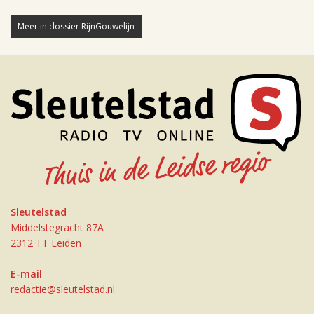
Meer in dossier RijnGouwelijn
Sleutelstad
Middelstegracht 87A
2312 TT Leiden
E-mail
redactie@sleutelstad.nl