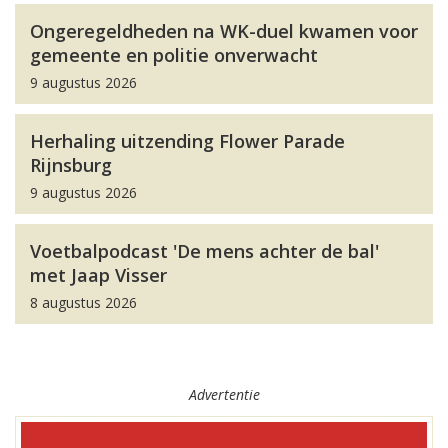
Ongeregeldheden na WK-duel kwamen voor
gemeente en politie onverwacht
9 augustus 2026
Herhaling uitzending Flower Parade
Rijnsburg
9 augustus 2026
Voetbalpodcast 'De mens achter de bal'
met Jaap Visser
8 augustus 2026
Advertentie