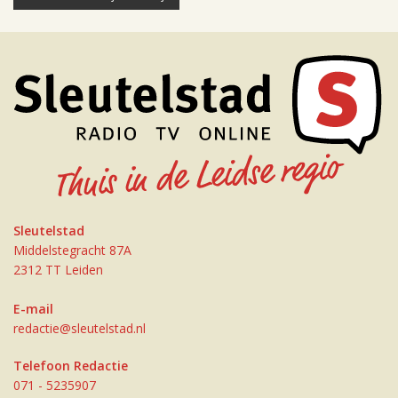
Sleutelstad
Middelstegracht 87A
2312 TT Leiden
E-mail
redactie@sleutelstad.nl
Telefoon Redactie
071 - 5235907