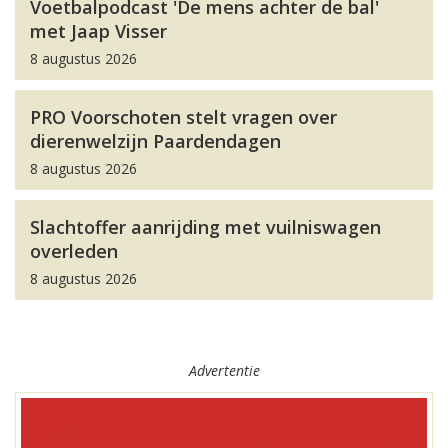
Voetbalpodcast 'De mens achter de bal'
met Jaap Visser
8 augustus 2026
PRO Voorschoten stelt vragen over
dierenwelzijn Paardendagen
8 augustus 2026
Slachtoffer aanrijding met vuilniswagen
overleden
8 augustus 2026
Advertentie