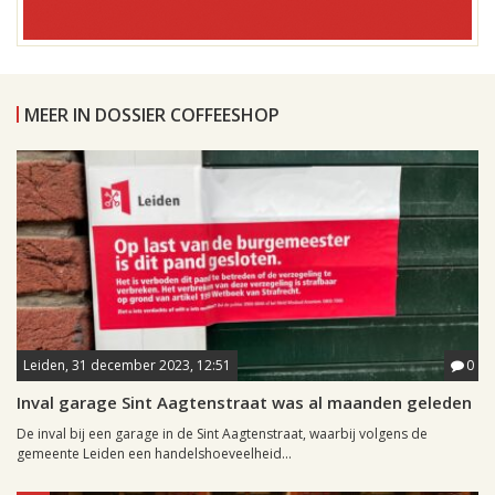
MEER IN DOSSIER COFFEESHOP
Leiden, 31 december 2023, 12:51
0
Inval garage Sint Aagtenstraat was al maanden geleden
De inval bij een garage in de Sint Aagtenstraat, waarbij volgens de
gemeente Leiden een handelshoeveelheid...