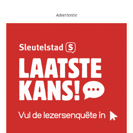
Advertentie