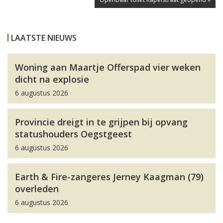
LAATSTE NIEUWS
Woning aan Maartje Offerspad vier weken
dicht na explosie
6 augustus 2026
Provincie dreigt in te grijpen bij opvang
statushouders Oegstgeest
6 augustus 2026
Earth & Fire-zangeres Jerney Kaagman (79)
overleden
6 augustus 2026