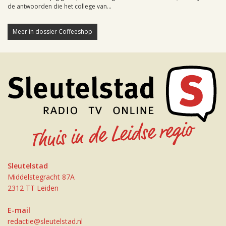
de antwoorden die het college van...
Meer in dossier Coffeeshop
Sleutelstad
Middelstegracht 87A
2312 TT Leiden
E-mail
redactie@sleutelstad.nl