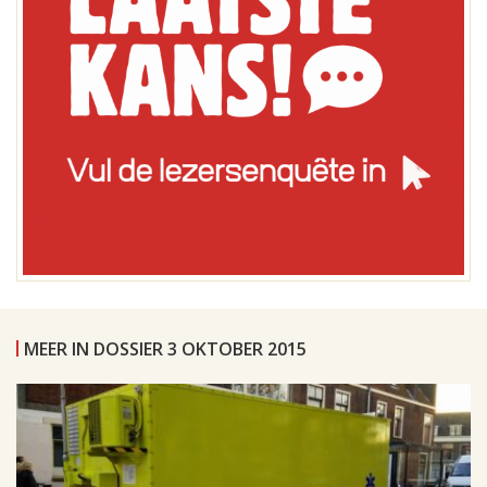
MEER IN DOSSIER 3 OKTOBER 2015