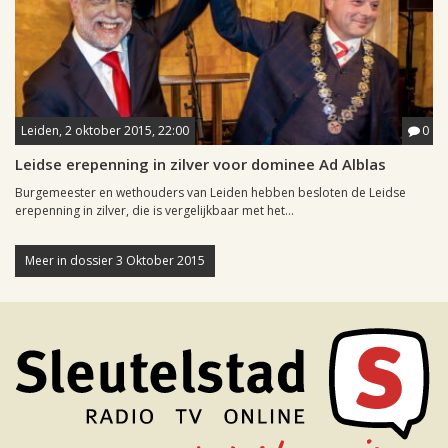
Leiden, 2 oktober 2015, 22:00
0
Leidse erepenning in zilver voor dominee Ad Alblas
Burgemeester en wethouders van Leiden hebben besloten de Leidse
erepenning in zilver, die is vergelijkbaar met het...
Meer in dossier 3 Oktober 2015