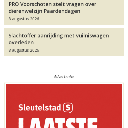
PRO Voorschoten stelt vragen over
dierenwelzijn Paardendagen
8 augustus 2026
Slachtoffer aanrijding met vuilniswagen
overleden
8 augustus 2026
Advertentie