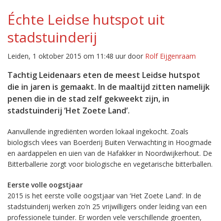
Échte Leidse hutspot uit
stadstuinderij
Leiden, 1 oktober 2015 om 11:48 uur door
Rolf Eijgenraam
Tachtig Leidenaars eten de meest Leidse hutspot
die in jaren is gemaakt. In de maaltijd zitten namelijk
penen die in de stad zelf gekweekt zijn, in
stadstuinderij ‘Het Zoete Land’.
Aanvullende ingrediënten worden lokaal ingekocht. Zoals
biologisch vlees van Boerderij Buiten Verwachting in Hoogmade
en aardappelen en uien van de Hafakker in Noordwijkerhout. De
Bitterballerie zorgt voor biologische en vegetarische bitterballen.
Eerste volle oogstjaar
2015 is het eerste volle oogstjaar van ‘Het Zoete Land’. In de
stadstuinderij werken zo’n 25 vrijwilligers onder leiding van een
professionele tuinder. Er worden vele verschillende groenten,