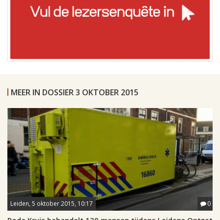
MEER IN DOSSIER 3 OKTOBER 2015
Leiden, 5 oktober 2015, 10:17
0