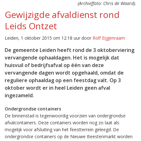
(Archieffoto: Chris de Waard).
Gewijzigde afvaldienst rond
Leids Ontzet
Leiden, 1 oktober 2015 om 12:18 uur door
Rolf Eijgenraam
De gemeente Leiden heeft rond de 3 oktoberviering
vervangende ophaaldagen. Het is mogelijk dat
huisvuil of bedrijfsafval op één van deze
vervangende dagen wordt opgehaald, omdat de
reguliere ophaaldag op een feestdag valt. Op 3
oktober wordt er in heel Leiden geen afval
ingezameld.
Ondergrondse containers
De binnenstad is tegenwoordig voorzien van ondergrondse
afvalcontainers. Deze containers worden nog zo laat als
mogelijk voor afsluiting van het feestterrein geleegd. De
ondergrondse containers op de Nieuwe Beestenmarkt worden