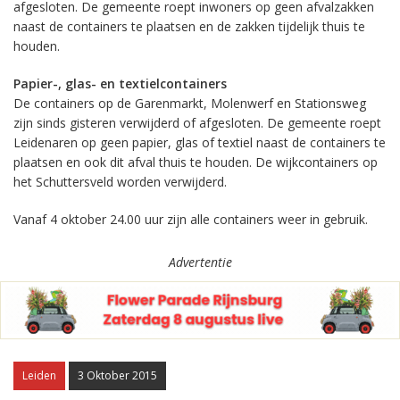
afgesloten. De gemeente roept inwoners op geen afvalzakken
naast de containers te plaatsen en de zakken tijdelijk thuis te
houden.
Papier-, glas- en textielcontainers
De containers op de Garenmarkt, Molenwerf en Stationsweg
zijn sinds gisteren verwijderd of afgesloten. De gemeente roept
Leidenaren op geen papier, glas of textiel naast de containers te
plaatsen en ook dit afval thuis te houden. De wijkcontainers op
het Schuttersveld worden verwijderd.
Vanaf 4 oktober 24.00 uur zijn alle containers weer in gebruik.
Advertentie
Leiden
3 Oktober 2015