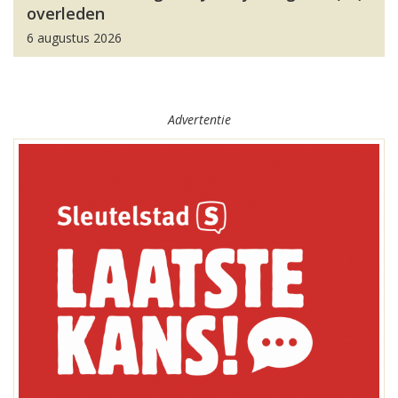
overleden
6 augustus 2026
Advertentie