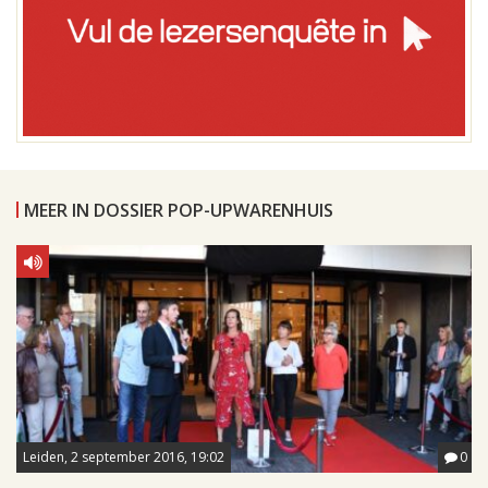
MEER IN DOSSIER POP-UPWARENHUIS
Leiden, 2 september 2016, 19:02
0