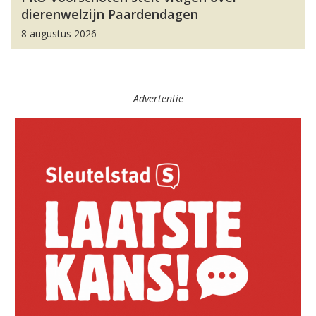
dierenwelzijn Paardendagen
8 augustus 2026
Advertentie