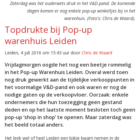
Zaterdag was het ouderwets druk in het V&D pand. De komende
dagen komen er nog enkele pop-up winkeltjes bij in het
warenhuis. (Foto's: Chris de Waard).
Topdrukte bij Pop-up
warenhuis Leiden
Leiden, 4 juli 2016 om 15:43 uur door
Chris de Waard
Vrijdagmorgen oogde het nog een beetje rommelig
in het Pop-up Warenhuis Leiden. Overal werd toen
nog druk gewerkt aan de tijdelijke verkooppunten in
het voormalige V&D-pand en ook waren er nog de
nodige gaten op de verkoopvloer. Oorzaak: enkele
ondernemers die hun toezegging geen gestand
deden en op het laatste moment besloten toch geen
pop-up ‘shop in shop’ te openen. Maar zaterdag was
het beeld totaal anders.
Het leek wel of heel Leiden een kijkje kwam nemen in de