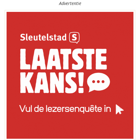
Advertentie