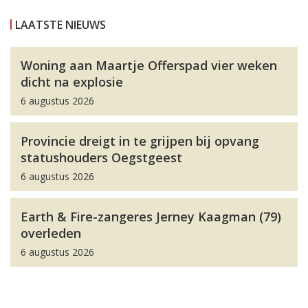
LAATSTE NIEUWS
Woning aan Maartje Offerspad vier weken
dicht na explosie
6 augustus 2026
Provincie dreigt in te grijpen bij opvang
statushouders Oegstgeest
6 augustus 2026
Earth & Fire-zangeres Jerney Kaagman (79)
overleden
6 augustus 2026