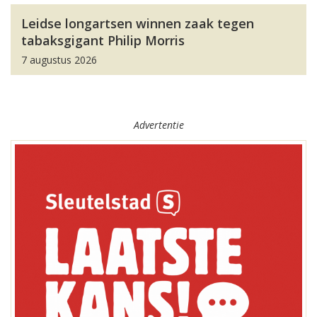
Leidse longartsen winnen zaak tegen
tabaksgigant Philip Morris
7 augustus 2026
Advertentie