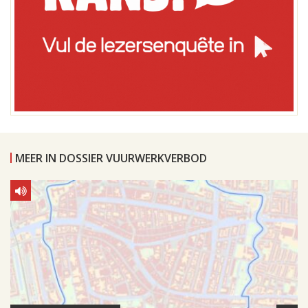
MEER IN DOSSIER VUURWERKVERBOD