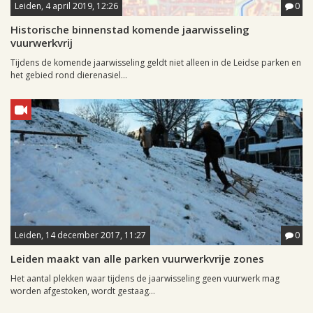
Leiden, 4 april 2019, 12:26
0
Historische binnenstad komende jaarwisseling
vuurwerkvrij
Tijdens de komende jaarwisseling geldt niet alleen in de Leidse parken en
het gebied rond dierenasiel...
Leiden, 14 december 2017, 11:27
0
Leiden maakt van alle parken vuurwerkvrije zones
Het aantal plekken waar tijdens de jaarwisseling geen vuurwerk mag
worden afgestoken, wordt gestaag...