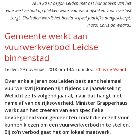
Al in 2012 begon Leiden met het handhaven van het
vuurwerkverbod op plekken waar vuurwerk afsteken voor overlast
zorgt. Sindsdien wordt het beleid vrijwel jaarlijks aangescherpt.
(Foto: Chris de Waard).
Gemeente werkt aan
vuurwerkverbod Leidse
binnenstad
Leiden, 29 november 2018 om 14:55 uur door
Chris de Waard
Over enkele jaren zou Leiden best eens helemaal
vuurwerkvrij kunnen zijn tijdens de jaarwisseling.
Wellicht zelfs volgend jaar al, maar dat hangt met
name af van de rijksoverheid. Minister Grapperhaus
werkt aan het creëren van een specifieke
bevoegdheid voor gemeenten zodat die er zelf voor
kunnen kiezen om een vuurwerkverbod in te stellen.
Bij zo’n verbod gaat het om lokaal maatwerk.