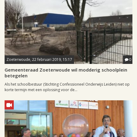
Zoeterwoude, 22 februari 2019, 15:17
0
Gemeenteraad Zoeterwoude wil modderig schoolplein
betegelen
Als het schoolbestuur (Stichting Confessioneel Onderwijs Leiden) niet op
korte termijn met een oplossing voor de...