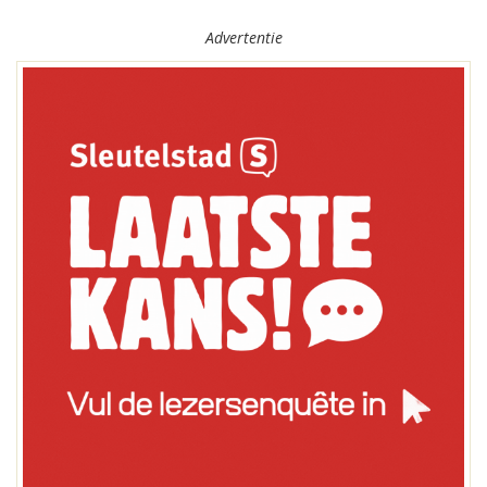
Advertentie