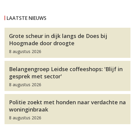
LAATSTE NIEUWS
Grote scheur in dijk langs de Does bij
Hoogmade door droogte
8 augustus 2026
Belangengroep Leidse coffeeshops: 'Blijf in
gesprek met sector'
8 augustus 2026
Politie zoekt met honden naar verdachte na
woninginbraak
8 augustus 2026