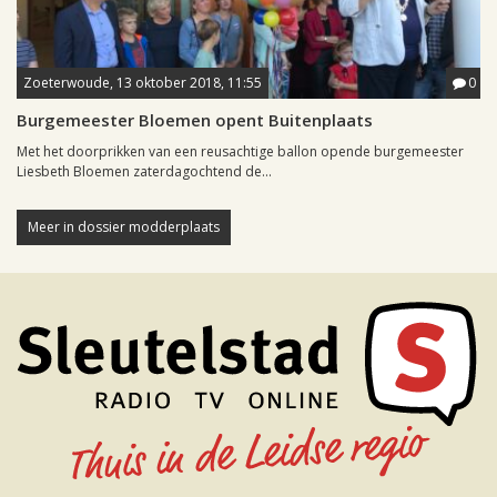
Zoeterwoude, 13 oktober 2018, 11:55
0
Burgemeester Bloemen opent Buitenplaats
Met het doorprikken van een reusachtige ballon opende burgemeester
Liesbeth Bloemen zaterdagochtend de...
Meer in dossier modderplaats