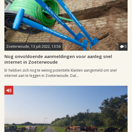
Zoeterwoude, 13 juli 2022, 13:56
0
Nog onvoldoende aanmeldingen voor aanleg snel
internet in Zoeterwoude
Er hebben zich nog te weinig potentiële klanten aangemeld om snel
internet aan te leggen in Zoeterwoude. Dat...