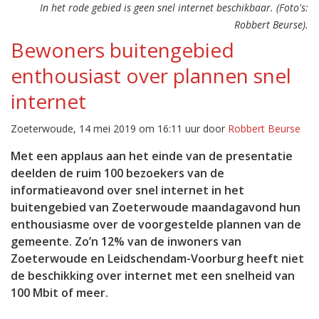
In het rode gebied is geen snel internet beschikbaar. (Foto's:
Robbert Beurse).
Bewoners buitengebied
enthousiast over plannen snel
internet
Zoeterwoude, 14 mei 2019 om 16:11 uur door
Robbert Beurse
Met een applaus aan het einde van de presentatie
deelden de ruim 100 bezoekers van de
informatieavond over snel internet in het
buitengebied van Zoeterwoude maandagavond hun
enthousiasme over de voorgestelde plannen van de
gemeente. Zo’n 12% van de inwoners van
Zoeterwoude en Leidschendam-Voorburg heeft niet
de beschikking over internet met een snelheid van
100 Mbit of meer.