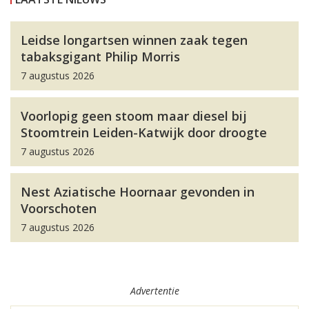
Leidse longartsen winnen zaak tegen
tabaksgigant Philip Morris
7 augustus 2026
Voorlopig geen stoom maar diesel bij
Stoomtrein Leiden-Katwijk door droogte
7 augustus 2026
Nest Aziatische Hoornaar gevonden in
Voorschoten
7 augustus 2026
Advertentie