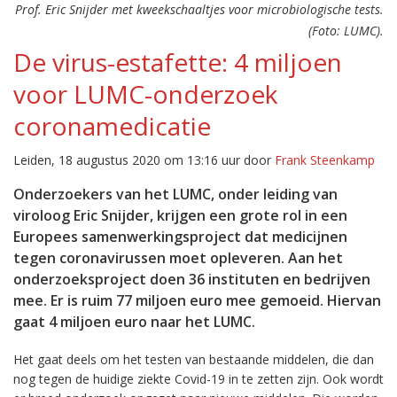
Prof. Eric Snijder met kweekschaaltjes voor microbiologische tests.
(Foto: LUMC).
De virus-estafette: 4 miljoen
voor LUMC-onderzoek
coronamedicatie
Leiden, 18 augustus 2020 om 13:16 uur door
Frank Steenkamp
Onderzoekers van het LUMC, onder leiding van
viroloog Eric Snijder, krijgen een grote rol in een
Europees samenwerkingsproject dat medicijnen
tegen coronavirussen moet opleveren. Aan het
onderzoeksproject doen 36 instituten en bedrijven
mee. Er is ruim 77 miljoen euro mee gemoeid. Hiervan
gaat 4 miljoen euro naar het LUMC.
Het gaat deels om het testen van bestaande middelen, die dan
nog tegen de huidige ziekte Covid-19 in te zetten zijn. Ook wordt