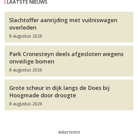
LAATSTE NIEUWS
Slachtoffer aanrijding met vuilniswagen
overleden
8 augustus 2026
Park Cronesteyn deels afgesloten wegens
onveilige bomen
8 augustus 2026
Grote scheur in dijk langs de Does bij
Hoogmade door droogte
8 augustus 2026
Advertentie