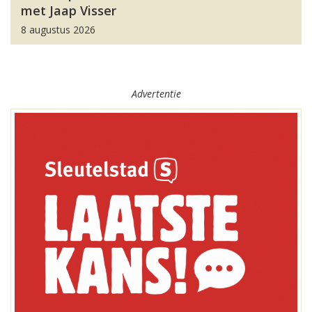
met Jaap Visser
8 augustus 2026
Advertentie