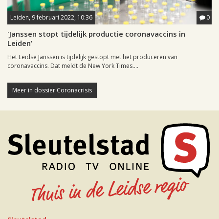
Leiden, 9 februari 2022, 10:36
0
'Janssen stopt tijdelijk productie coronavaccins in
Leiden'
Het Leidse Janssen is tijdelijk gestopt met het produceren van
coronavaccins. Dat meldt de New York Times....
Meer in dossier Coronacrisis