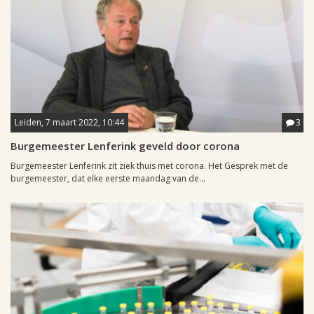
Leiden, 7 maart 2022, 10:44
3
Burgemeester Lenferink geveld door corona
Burgemeester Lenferink zit ziek thuis met corona. Het Gesprek met de
burgemeester, dat elke eerste maandag van de...