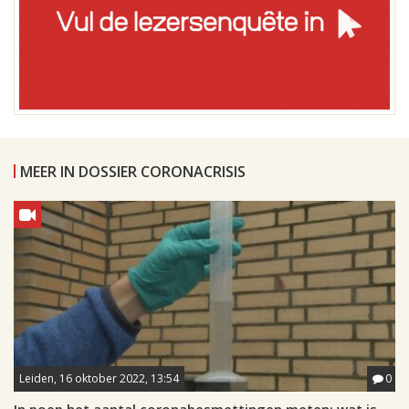
MEER IN DOSSIER CORONACRISIS
Leiden, 16 oktober 2022, 13:54
0