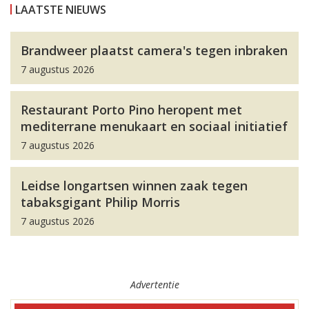
LAATSTE NIEUWS
Brandweer plaatst camera's tegen inbraken
7 augustus 2026
Restaurant Porto Pino heropent met
mediterrane menukaart en sociaal initiatief
7 augustus 2026
Leidse longartsen winnen zaak tegen
tabaksgigant Philip Morris
7 augustus 2026
Advertentie