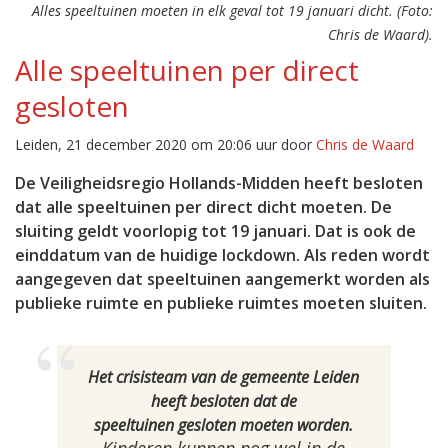
Alles speeltuinen moeten in elk geval tot 19 januari dicht. (Foto:
Chris de Waard).
Alle speeltuinen per direct
gesloten
Leiden, 21 december 2020 om 20:06 uur door
Chris de Waard
De Veiligheidsregio Hollands-Midden heeft besloten
dat alle speeltuinen per direct dicht moeten. De
sluiting geldt voorlopig tot 19 januari. Dat is ook de
einddatum van de huidige lockdown. Als reden wordt
aangegeven dat speeltuinen aangemerkt worden als
publieke ruimte en publieke ruimtes moeten sluiten.
Het crisisteam van de gemeente Leiden
heeft besloten dat de
speeltuinen gesloten moeten worden.