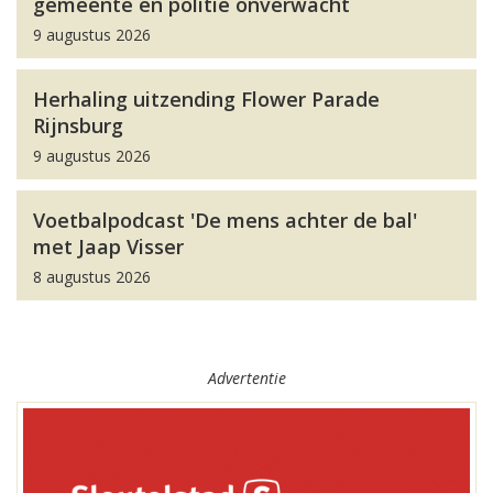
gemeente en politie onverwacht
9 augustus 2026
Herhaling uitzending Flower Parade
Rijnsburg
9 augustus 2026
Voetbalpodcast 'De mens achter de bal'
met Jaap Visser
8 augustus 2026
Advertentie