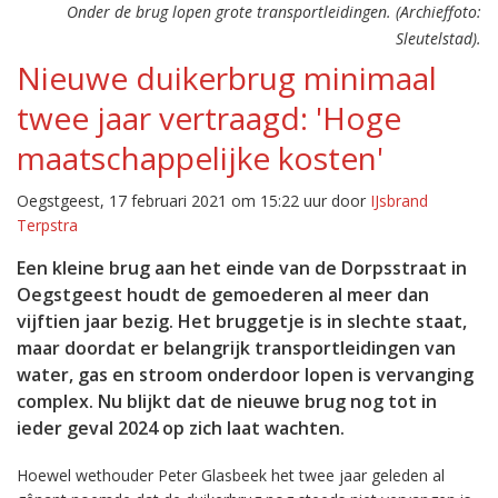
Onder de brug lopen grote transportleidingen. (Archieffoto:
Sleutelstad).
Nieuwe duikerbrug minimaal
twee jaar vertraagd: 'Hoge
maatschappelijke kosten'
Oegstgeest, 17 februari 2021 om 15:22 uur door
IJsbrand
Terpstra
Een kleine brug aan het einde van de Dorpsstraat in
Oegstgeest houdt de gemoederen al meer dan
vijftien jaar bezig. Het bruggetje is in slechte staat,
maar doordat er belangrijk transportleidingen van
water, gas en stroom onderdoor lopen is vervanging
complex. Nu blijkt dat de nieuwe brug nog tot in
ieder geval 2024 op zich laat wachten.
Hoewel wethouder Peter Glasbeek het twee jaar geleden al