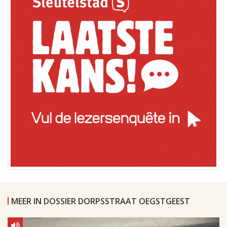
MEER IN DOSSIER DORPSSTRAAT OEGSTGEEST