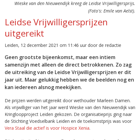
Wieske van den Nieuwendijk kreeg de Leidse Vrijwilligersprijs.
(Foto's: Emile van Aelst).
Leidse Vrijwilligersprijzen
uitgereikt
Leiden, 12 december 2021 om 11:46 uur door de redactie
Geen grootste bijeenkomst, maar een intiem
samenzijn met alleen de direct betrokkenen. Zo zag
de uitreiking van de Leidse Vrijwilligersprijzen er dit
jaar uit. Maar gelukkig hebben we de beelden nog en
kan iedereen alsnog meekijken.
De prijzen werden uitgereikt door wethouder Marleen Damen.
Als vrijwilliger van het jaar werd Wieske van den Nieuwendijk van
Kringloopproject Leiden gekozen. De organisatieprijs ging naar
de Stichting Voedselbank Leiden en de toekomstprijs was voor
Vera Staal die actief is voor Hospice Xenia
.