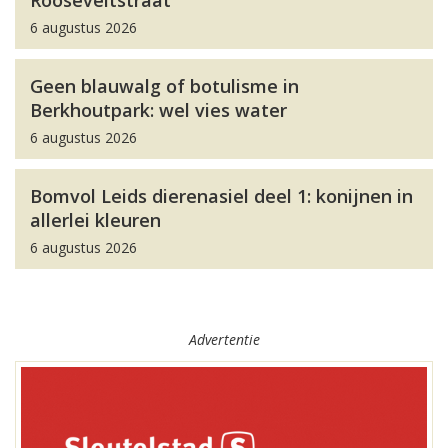
Rooseveltstraat
6 augustus 2026
Geen blauwalg of botulisme in
Berkhoutpark: wel vies water
6 augustus 2026
Bomvol Leids dierenasiel deel 1: konijnen in
allerlei kleuren
6 augustus 2026
Advertentie