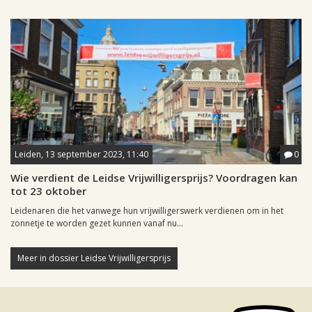
Leiden, 13 september 2023, 11:40
0
Wie verdient de Leidse Vrijwilligersprijs? Voordragen kan
tot 23 oktober
Leidenaren die het vanwege hun vrijwilligerswerk verdienen om in het
zonnetje te worden gezet kunnen vanaf nu...
Meer in dossier Leidse Vrijwilligersprijs