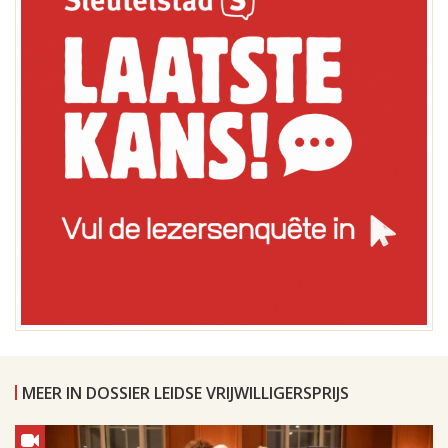
MEER IN DOSSIER LEIDSE VRIJWILLIGERSPRIJS