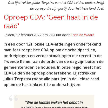
Ook lijsttrekker Julius Terpstra van het CDA Leiden onderschrijft
de oproep die zijn partij door het hele land doet.
Oproep CDA: 'Geen haat in de
raad'
Leiden, 17 februari 2022 om 7:04 uur door
Chris de Waard
In een door 121 lokale CDA-afdelingen ondertekend
manifest roept het CDA op om de scheldpartijen,
bedreigingen en verdachtmakingen die recent in de
Tweede Kamer aan de orde van de dag zijn buiten de
gemeenteraden te houden. In onze regio heeft het
CDA Leiden de oproep ondertekend. Lijsttrekker
Julius Terpstra roept alle partijen in de Leidse raad
op om de hartenkreet te onderschrijven.
“Wie de laatste weken het debat in