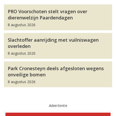
PRO Voorschoten stelt vragen over
dierenwelzijn Paardendagen
8 augustus 2026
Slachtoffer aanrijding met vuilniswagen
overleden
8 augustus 2026
Park Cronesteyn deels afgesloten wegens
onveilige bomen
8 augustus 2026
Advertentie