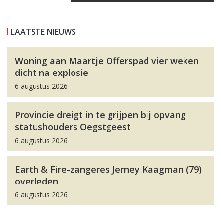
LAATSTE NIEUWS
Woning aan Maartje Offerspad vier weken
dicht na explosie
6 augustus 2026
Provincie dreigt in te grijpen bij opvang
statushouders Oegstgeest
6 augustus 2026
Earth & Fire-zangeres Jerney Kaagman (79)
overleden
6 augustus 2026