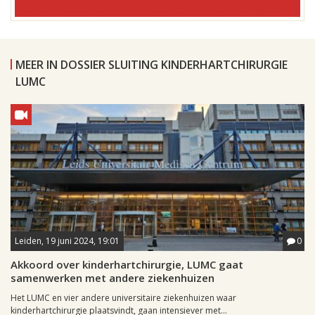
MEER IN DOSSIER SLUITING KINDERHARTCHIRURGIE
LUMC
Leiden, 19 juni 2024, 19:01
0
Akkoord over kinderhartchirurgie, LUMC gaat
samenwerken met andere ziekenhuizen
Het LUMC en vier andere universitaire ziekenhuizen waar
kinderhartchirurgie plaatsvindt, gaan intensiever met...