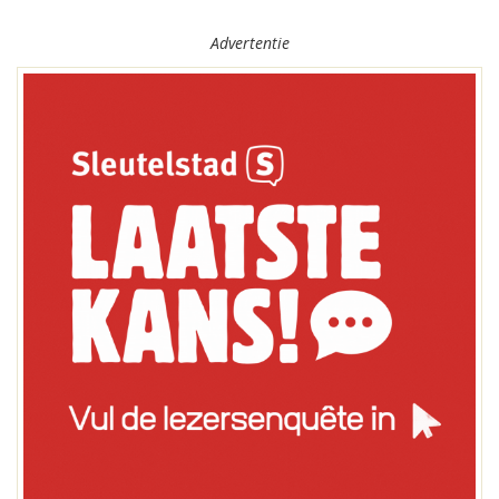
Advertentie