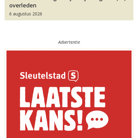
overleden
6 augustus 2026
Advertentie