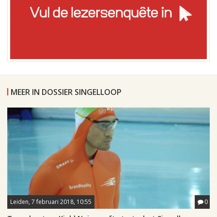
MEER IN DOSSIER SINGELLOOP
Leiden, 7 februari 2018, 10:55
0