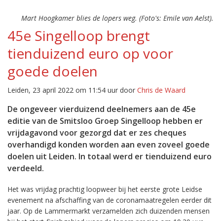
Mart Hoogkamer blies de lopers weg. (Foto's: Emile van Aelst).
45e Singelloop brengt
tienduizend euro op voor
goede doelen
Leiden, 23 april 2022 om 11:54 uur door
Chris de Waard
De ongeveer vierduizend deelnemers aan de 45e
editie van de Smitsloo Groep Singelloop hebben er
vrijdagavond voor gezorgd dat er zes cheques
overhandigd konden worden aan even zoveel goede
doelen uit Leiden. In totaal werd er tienduizend euro
verdeeld.
Het was vrijdag prachtig loopweer bij het eerste grote Leidse
evenement na afschaffing van de coronamaatregelen eerder dit
jaar. Op de Lammermarkt verzamelden zich duizenden mensen