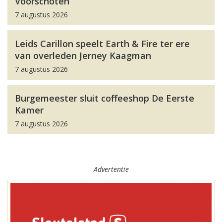
Voorschoten
7 augustus 2026
Leids Carillon speelt Earth & Fire ter ere
van overleden Jerney Kaagman
7 augustus 2026
Burgemeester sluit coffeeshop De Eerste
Kamer
7 augustus 2026
Advertentie