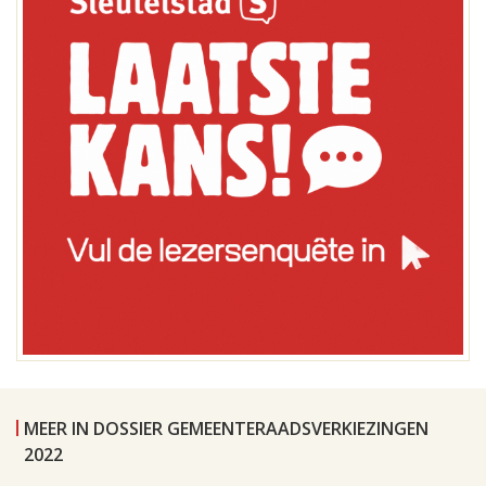
MEER IN DOSSIER GEMEENTERAADSVERKIEZINGEN
2022