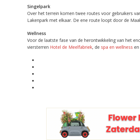
Singelpark
Over het terrein komen twee routes voor gebruikers van
Lakenpark met elkaar. De ene route loopt door de Maald
Wellness
Voor de laatste fase van de herontwikkeling van het e
viersterren
Hotel de Meelfabriek
, de
spa en wellness
en 