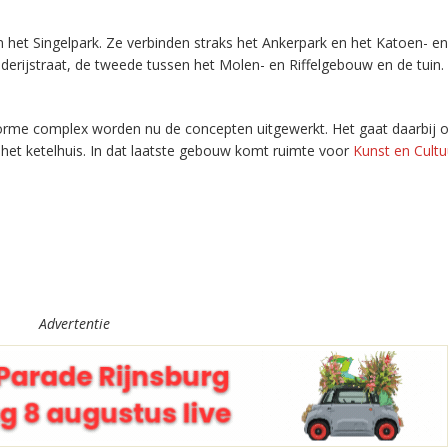
 het Singelpark. Ze verbinden straks het Ankerpark en het Katoen- en
erijstraat, de tweede tussen het Molen- en Riffelgebouw en de tuin.
norme complex worden nu de concepten uitgewerkt. Het gaat daarbij 
het ketelhuis. In dat laatste gebouw komt ruimte voor
Kunst en Cultu
Advertentie