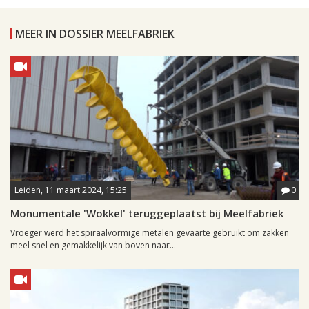
MEER IN DOSSIER MEELFABRIEK
Leiden, 11 maart 2024, 15:25
0
Monumentale 'Wokkel' teruggeplaatst bij Meelfabriek
Vroeger werd het spiraalvormige metalen gevaarte gebruikt om zakken
meel snel en gemakkelijk van boven naar...