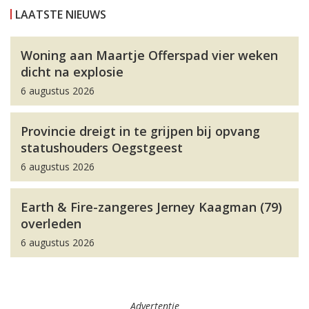
LAATSTE NIEUWS
Woning aan Maartje Offerspad vier weken
dicht na explosie
6 augustus 2026
Provincie dreigt in te grijpen bij opvang
statushouders Oegstgeest
6 augustus 2026
Earth & Fire-zangeres Jerney Kaagman (79)
overleden
6 augustus 2026
Advertentie