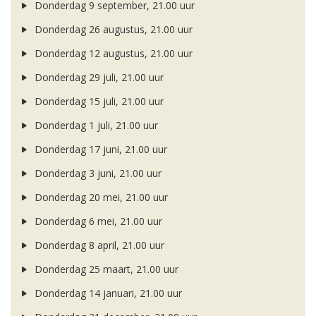
Donderdag 9 september, 21.00 uur
Donderdag 26 augustus, 21.00 uur
Donderdag 12 augustus, 21.00 uur
Donderdag 29 juli, 21.00 uur
Donderdag 15 juli, 21.00 uur
Donderdag 1 juli, 21.00 uur
Donderdag 17 juni, 21.00 uur
Donderdag 3 juni, 21.00 uur
Donderdag 20 mei, 21.00 uur
Donderdag 6 mei, 21.00 uur
Donderdag 8 april, 21.00 uur
Donderdag 25 maart, 21.00 uur
Donderdag 14 januari, 21.00 uur