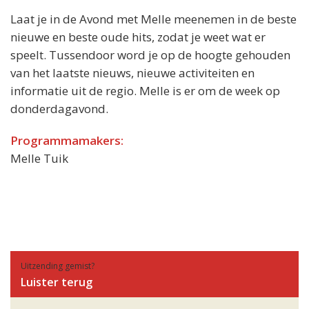
Laat je in de Avond met Melle meenemen in de beste
nieuwe en beste oude hits, zodat je weet wat er
speelt. Tussendoor word je op de hoogte gehouden
van het laatste nieuws, nieuwe activiteiten en
informatie uit de regio. Melle is er om de week op
donderdagavond.
Programmamakers:
Melle Tuik
Uitzending gemist?
Luister terug