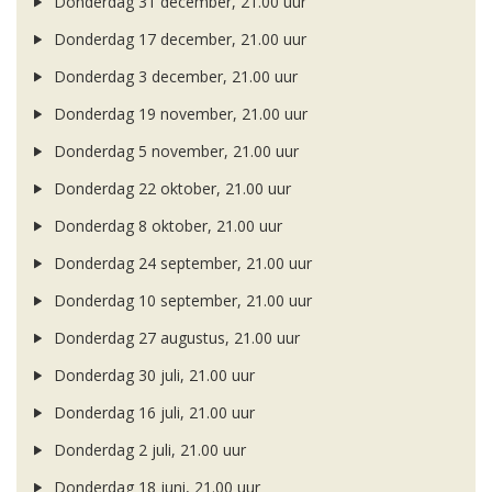
Donderdag 31 december, 21.00 uur
Donderdag 17 december, 21.00 uur
Donderdag 3 december, 21.00 uur
Donderdag 19 november, 21.00 uur
Donderdag 5 november, 21.00 uur
Donderdag 22 oktober, 21.00 uur
Donderdag 8 oktober, 21.00 uur
Donderdag 24 september, 21.00 uur
Donderdag 10 september, 21.00 uur
Donderdag 27 augustus, 21.00 uur
Donderdag 30 juli, 21.00 uur
Donderdag 16 juli, 21.00 uur
Donderdag 2 juli, 21.00 uur
Donderdag 18 juni, 21.00 uur