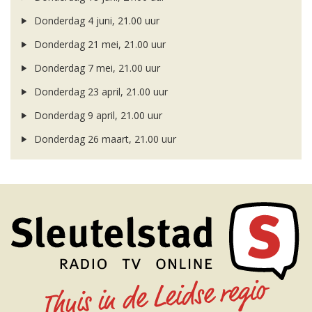
Donderdag 4 juni, 21.00 uur
Donderdag 21 mei, 21.00 uur
Donderdag 7 mei, 21.00 uur
Donderdag 23 april, 21.00 uur
Donderdag 9 april, 21.00 uur
Donderdag 26 maart, 21.00 uur