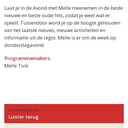
Laat je in de Avond met Melle meenemen in de beste
nieuwe en beste oude hits, zodat je weet wat er
speelt. Tussendoor word je op de hoogte gehouden
van het laatste nieuws, nieuwe activiteiten en
informatie uit de regio. Melle is er om de week op
donderdagavond.
Programmamakers:
Melle Tuik
Uitzending gemist?
Luister terug