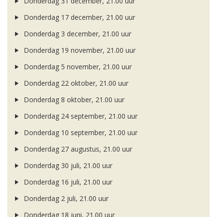
Donderdag 31 december, 21.00 uur
Donderdag 17 december, 21.00 uur
Donderdag 3 december, 21.00 uur
Donderdag 19 november, 21.00 uur
Donderdag 5 november, 21.00 uur
Donderdag 22 oktober, 21.00 uur
Donderdag 8 oktober, 21.00 uur
Donderdag 24 september, 21.00 uur
Donderdag 10 september, 21.00 uur
Donderdag 27 augustus, 21.00 uur
Donderdag 30 juli, 21.00 uur
Donderdag 16 juli, 21.00 uur
Donderdag 2 juli, 21.00 uur
Donderdag 18 juni, 21.00 uur