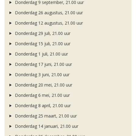
Donderdag 9 september, 21.00 uur
Donderdag 26 augustus, 21.00 uur
Donderdag 12 augustus, 21.00 uur
Donderdag 29 juli, 21.00 uur
Donderdag 15 juli, 21.00 uur
Donderdag 1 juli, 21.00 uur
Donderdag 17 juni, 21.00 uur
Donderdag 3 juni, 21.00 uur
Donderdag 20 mei, 21.00 uur
Donderdag 6 mei, 21.00 uur
Donderdag 8 april, 21.00 uur
Donderdag 25 maart, 21.00 uur
Donderdag 14 januari, 21.00 uur