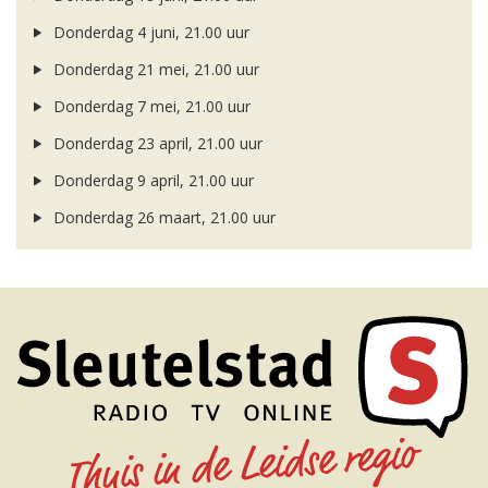
Donderdag 4 juni, 21.00 uur
Donderdag 21 mei, 21.00 uur
Donderdag 7 mei, 21.00 uur
Donderdag 23 april, 21.00 uur
Donderdag 9 april, 21.00 uur
Donderdag 26 maart, 21.00 uur