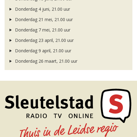
Donderdag 4 juni, 21.00 uur
Donderdag 21 mei, 21.00 uur
Donderdag 7 mei, 21.00 uur
Donderdag 23 april, 21.00 uur
Donderdag 9 april, 21.00 uur
Donderdag 26 maart, 21.00 uur