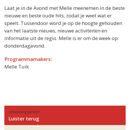
Laat je in de Avond met Melle meenemen in de beste
nieuwe en beste oude hits, zodat je weet wat er
speelt. Tussendoor word je op de hoogte gehouden
van het laatste nieuws, nieuwe activiteiten en
informatie uit de regio. Melle is er om de week op
donderdagavond.
Programmamakers:
Melle Tuik
Uitzending gemist?
Luister terug