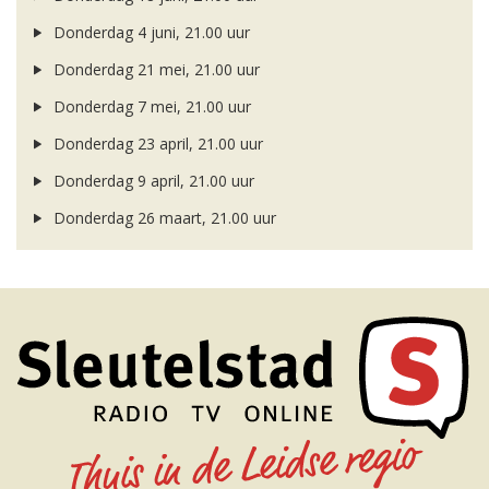
Donderdag 4 juni, 21.00 uur
Donderdag 21 mei, 21.00 uur
Donderdag 7 mei, 21.00 uur
Donderdag 23 april, 21.00 uur
Donderdag 9 april, 21.00 uur
Donderdag 26 maart, 21.00 uur