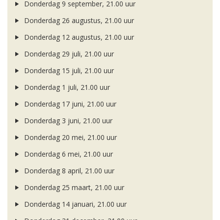
Donderdag 9 september, 21.00 uur
Donderdag 26 augustus, 21.00 uur
Donderdag 12 augustus, 21.00 uur
Donderdag 29 juli, 21.00 uur
Donderdag 15 juli, 21.00 uur
Donderdag 1 juli, 21.00 uur
Donderdag 17 juni, 21.00 uur
Donderdag 3 juni, 21.00 uur
Donderdag 20 mei, 21.00 uur
Donderdag 6 mei, 21.00 uur
Donderdag 8 april, 21.00 uur
Donderdag 25 maart, 21.00 uur
Donderdag 14 januari, 21.00 uur