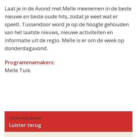
Laat je in de Avond met Melle meenemen in de beste
nieuwe en beste oude hits, zodat je weet wat er
speelt. Tussendoor word je op de hoogte gehouden
van het laatste nieuws, nieuwe activiteiten en
informatie uit de regio. Melle is er om de week op
donderdagavond.
Programmamakers:
Melle Tuik
Uitzending gemist?
Luister terug