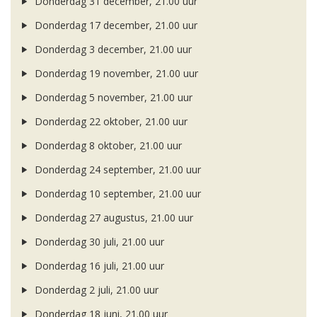
Donderdag 31 december, 21.00 uur
Donderdag 17 december, 21.00 uur
Donderdag 3 december, 21.00 uur
Donderdag 19 november, 21.00 uur
Donderdag 5 november, 21.00 uur
Donderdag 22 oktober, 21.00 uur
Donderdag 8 oktober, 21.00 uur
Donderdag 24 september, 21.00 uur
Donderdag 10 september, 21.00 uur
Donderdag 27 augustus, 21.00 uur
Donderdag 30 juli, 21.00 uur
Donderdag 16 juli, 21.00 uur
Donderdag 2 juli, 21.00 uur
Donderdag 18 juni, 21.00 uur