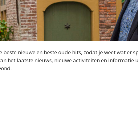
beste nieuwe en beste oude hits, zodat je weet wat er sp
 het laatste nieuws, nieuwe activiteiten en informatie u
vond.