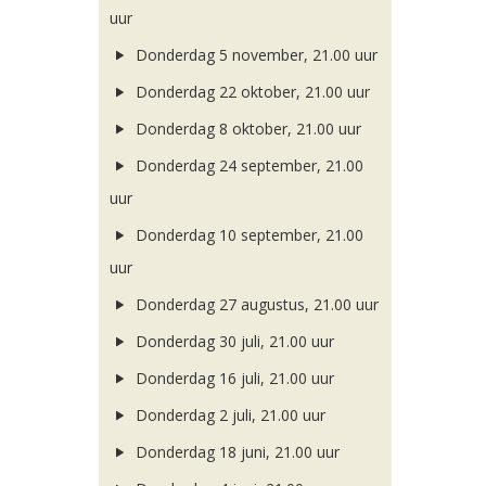
uur
Donderdag 5 november, 21.00 uur
Donderdag 22 oktober, 21.00 uur
Donderdag 8 oktober, 21.00 uur
Donderdag 24 september, 21.00
uur
Donderdag 10 september, 21.00
uur
Donderdag 27 augustus, 21.00 uur
Donderdag 30 juli, 21.00 uur
Donderdag 16 juli, 21.00 uur
Donderdag 2 juli, 21.00 uur
Donderdag 18 juni, 21.00 uur