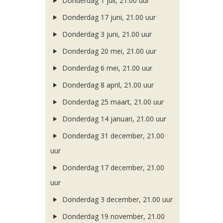
Donderdag 1 juli, 21.00 uur
Donderdag 17 juni, 21.00 uur
Donderdag 3 juni, 21.00 uur
Donderdag 20 mei, 21.00 uur
Donderdag 6 mei, 21.00 uur
Donderdag 8 april, 21.00 uur
Donderdag 25 maart, 21.00 uur
Donderdag 14 januari, 21.00 uur
Donderdag 31 december, 21.00
uur
Donderdag 17 december, 21.00
uur
Donderdag 3 december, 21.00 uur
Donderdag 19 november, 21.00