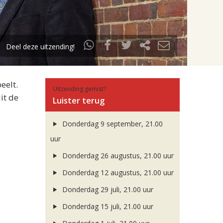
Deel deze uitzending!
eelt.
Uitzending gemist?
it de
Luister terug
Donderdag 9 september, 21.00
uur
Donderdag 26 augustus, 21.00 uur
Donderdag 12 augustus, 21.00 uur
Donderdag 29 juli, 21.00 uur
Donderdag 15 juli, 21.00 uur