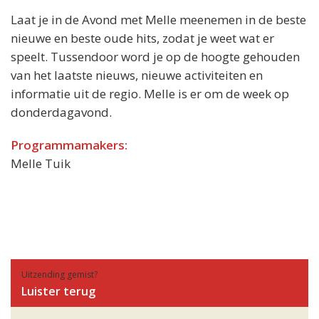
Laat je in de Avond met Melle meenemen in de beste
nieuwe en beste oude hits, zodat je weet wat er
speelt. Tussendoor word je op de hoogte gehouden
van het laatste nieuws, nieuwe activiteiten en
informatie uit de regio. Melle is er om de week op
donderdagavond.
Programmamakers:
Melle Tuik
Uitzending gemist?
Luister terug