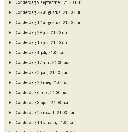
Donderdag 9 september, 21.00 uur
Donderdag 26 augustus, 21.00 uur
Donderdag 12 augustus, 21.00 uur
Donderdag 29 juli, 21.00 uur
Donderdag 15 juli, 21.00 uur
Donderdag 1 juli, 21.00 uur
Donderdag 17 juni, 21.00 uur
Donderdag 3 juni, 21.00 uur
Donderdag 20 mei, 21.00 uur
Donderdag 6 mei, 21.00 uur
Donderdag 8 april, 21.00 uur
Donderdag 25 maart, 21.00 uur
Donderdag 14 januari, 21.00 uur