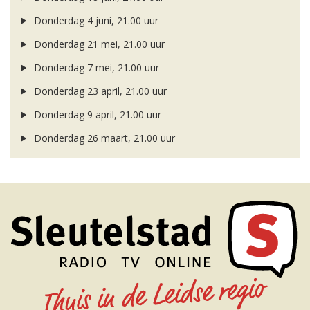
Donderdag 4 juni, 21.00 uur
Donderdag 21 mei, 21.00 uur
Donderdag 7 mei, 21.00 uur
Donderdag 23 april, 21.00 uur
Donderdag 9 april, 21.00 uur
Donderdag 26 maart, 21.00 uur