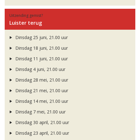
Uitzending gemist?
Luister terug
Dinsdag 25 juni, 21.00 uur
Dinsdag 18 juni, 21.00 uur
Dinsdag 11 juni, 21.00 uur
Dinsdag 4 juni, 21.00 uur
Dinsdag 28 mei, 21.00 uur
Dinsdag 21 mei, 21.00 uur
Dinsdag 14 mei, 21.00 uur
Dinsdag 7 mei, 21.00 uur
Dinsdag 30 april, 21.00 uur
Dinsdag 23 april, 21.00 uur