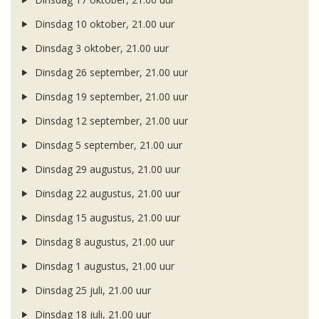
Dinsdag 10 oktober, 21.00 uur
Dinsdag 3 oktober, 21.00 uur
Dinsdag 26 september, 21.00 uur
Dinsdag 19 september, 21.00 uur
Dinsdag 12 september, 21.00 uur
Dinsdag 5 september, 21.00 uur
Dinsdag 29 augustus, 21.00 uur
Dinsdag 22 augustus, 21.00 uur
Dinsdag 15 augustus, 21.00 uur
Dinsdag 8 augustus, 21.00 uur
Dinsdag 1 augustus, 21.00 uur
Dinsdag 25 juli, 21.00 uur
Dinsdag 18 juli, 21.00 uur