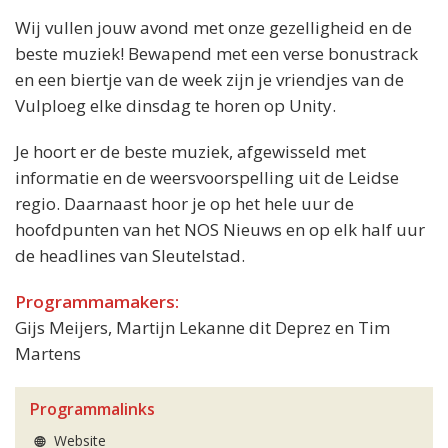
Wij vullen jouw avond met onze gezelligheid en de
beste muziek! Bewapend met een verse bonustrack
en een biertje van de week zijn je vriendjes van de
Vulploeg elke dinsdag te horen op Unity.
Je hoort er de beste muziek, afgewisseld met
informatie en de weersvoorspelling uit de Leidse
regio. Daarnaast hoor je op het hele uur de
hoofdpunten van het NOS Nieuws en op elk half uur
de headlines van Sleutelstad.
Programmamakers:
Gijs Meijers, Martijn Lekanne dit Deprez en Tim
Martens
Programmalinks
Website