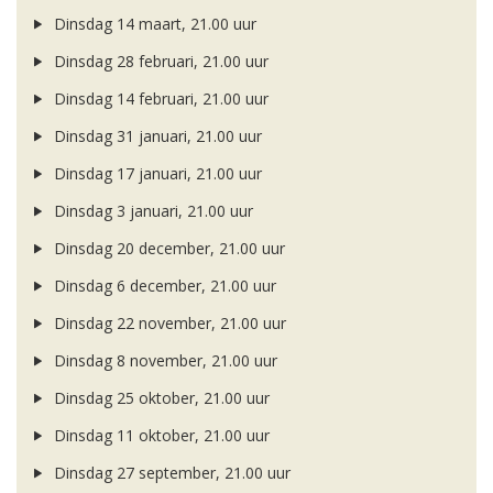
Dinsdag 14 maart, 21.00 uur
Dinsdag 28 februari, 21.00 uur
Dinsdag 14 februari, 21.00 uur
Dinsdag 31 januari, 21.00 uur
Dinsdag 17 januari, 21.00 uur
Dinsdag 3 januari, 21.00 uur
Dinsdag 20 december, 21.00 uur
Dinsdag 6 december, 21.00 uur
Dinsdag 22 november, 21.00 uur
Dinsdag 8 november, 21.00 uur
Dinsdag 25 oktober, 21.00 uur
Dinsdag 11 oktober, 21.00 uur
Dinsdag 27 september, 21.00 uur