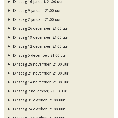
Dinsdag 16 januari, 21.00 uur
Dinsdag 9 januari, 21.00 uur
Dinsdag 2 januari, 21.00 uur
Dinsdag 26 december, 21.00 uur
Dinsdag 19 december, 21.00 uur
Dinsdag 12 december, 21.00 uur
Dinsdag 5 december, 21.00 uur
Dinsdag 28 november, 21.00 uur
Dinsdag 21 november, 21.00 uur
Dinsdag 14 november, 21.00 uur
Dinsdag 7 november, 21.00 uur
Dinsdag 31 oktober, 21.00 uur
Dinsdag 24 oktober, 21.00 uur
Dinsdag 17 oktober, 21.00 uur