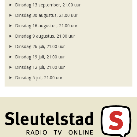
Dinsdag 13 september, 21.00 uur
Dinsdag 30 augustus, 21.00 uur
Dinsdag 16 augustus, 21.00 uur
Dinsdag 9 augustus, 21.00 uur
Dinsdag 26 juli, 21.00 uur
Dinsdag 19 juli, 21.00 uur
Dinsdag 12 juli, 21.00 uur
Dinsdag 5 juli, 21.00 uur