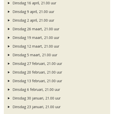
Dinsdag 16 april, 21.00 uur
Dinsdag 9 april, 21.00 uur
Dinsdag 2 april, 21.00 uur
Dinsdag 26 maart, 21.00 uur
Dinsdag 19 maart, 21.00 uur
Dinsdag 12 maart, 21.00 uur
Dinsdag 5 maart, 21.00 uur
Dinsdag 27 februari, 21.00 uur
Dinsdag 20 februari, 21.00 uur
Dinsdag 13 februari, 21.00 uur
Dinsdag 6 februari, 21.00 uur
Dinsdag 30 januari, 21.00 uur
Dinsdag 23 januari, 21.00 uur