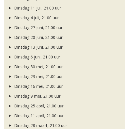
Dinsdag 11 juli, 21.00 uur
Dinsdag 4 juli, 21.00 uur
Dinsdag 27 juni, 21.00 uur
Dinsdag 20 juni, 21.00 uur
Dinsdag 13 juni, 21.00 uur
Dinsdag 6 juni, 21.00 uur
Dinsdag 30 mei, 21.00 uur
Dinsdag 23 mei, 21.00 uur
Dinsdag 16 mei, 21.00 uur
Dinsdag 9 mei, 21.00 uur
Dinsdag 25 april, 21.00 uur
Dinsdag 11 april, 21.00 uur
Dinsdag 28 maart, 21.00 uur