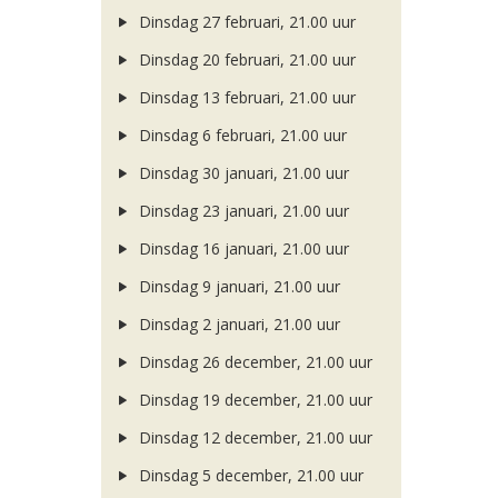
Dinsdag 27 februari, 21.00 uur
Dinsdag 20 februari, 21.00 uur
Dinsdag 13 februari, 21.00 uur
Dinsdag 6 februari, 21.00 uur
Dinsdag 30 januari, 21.00 uur
Dinsdag 23 januari, 21.00 uur
Dinsdag 16 januari, 21.00 uur
Dinsdag 9 januari, 21.00 uur
Dinsdag 2 januari, 21.00 uur
Dinsdag 26 december, 21.00 uur
Dinsdag 19 december, 21.00 uur
Dinsdag 12 december, 21.00 uur
Dinsdag 5 december, 21.00 uur