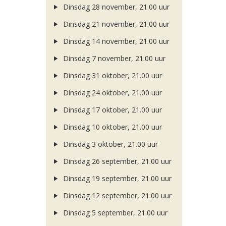
Dinsdag 28 november, 21.00 uur
Dinsdag 21 november, 21.00 uur
Dinsdag 14 november, 21.00 uur
Dinsdag 7 november, 21.00 uur
Dinsdag 31 oktober, 21.00 uur
Dinsdag 24 oktober, 21.00 uur
Dinsdag 17 oktober, 21.00 uur
Dinsdag 10 oktober, 21.00 uur
Dinsdag 3 oktober, 21.00 uur
Dinsdag 26 september, 21.00 uur
Dinsdag 19 september, 21.00 uur
Dinsdag 12 september, 21.00 uur
Dinsdag 5 september, 21.00 uur