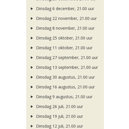
Dinsdag 6 december, 21.00 uur
Dinsdag 22 november, 21.00 uur
Dinsdag 8 november, 21.00 uur
Dinsdag 25 oktober, 21.00 uur
Dinsdag 11 oktober, 21.00 uur
Dinsdag 27 september, 21.00 uur
Dinsdag 13 september, 21.00 uur
Dinsdag 30 augustus, 21.00 uur
Dinsdag 16 augustus, 21.00 uur
Dinsdag 9 augustus, 21.00 uur
Dinsdag 26 juli, 21.00 uur
Dinsdag 19 juli, 21.00 uur
Dinsdag 12 juli, 21.00 uur