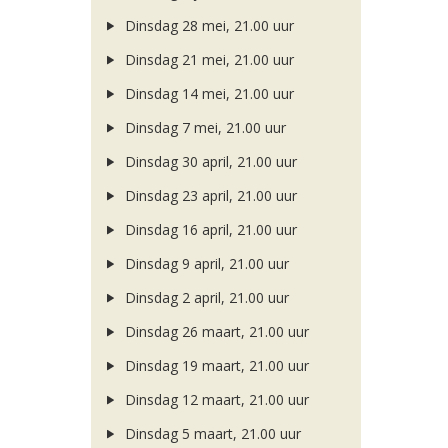
Dinsdag 28 mei, 21.00 uur
Dinsdag 21 mei, 21.00 uur
Dinsdag 14 mei, 21.00 uur
Dinsdag 7 mei, 21.00 uur
Dinsdag 30 april, 21.00 uur
Dinsdag 23 april, 21.00 uur
Dinsdag 16 april, 21.00 uur
Dinsdag 9 april, 21.00 uur
Dinsdag 2 april, 21.00 uur
Dinsdag 26 maart, 21.00 uur
Dinsdag 19 maart, 21.00 uur
Dinsdag 12 maart, 21.00 uur
Dinsdag 5 maart, 21.00 uur