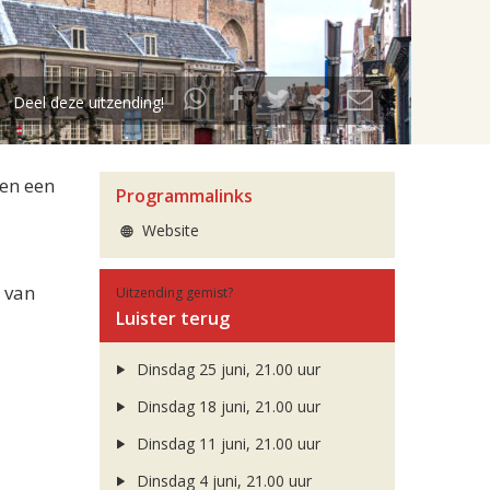
Deel deze uitzending!
 en een
Programmalinks
Website
 van
Uitzending gemist?
Luister terug
Dinsdag 25 juni, 21.00 uur
Dinsdag 18 juni, 21.00 uur
Dinsdag 11 juni, 21.00 uur
Dinsdag 4 juni, 21.00 uur