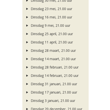
Dinsdag 30 mei, 21.00 uur
Dinsdag 23 mei, 21.00 uur
Dinsdag 16 mei, 21.00 uur
Dinsdag 9 mei, 21.00 uur
Dinsdag 25 april, 21.00 uur
Dinsdag 11 april, 21.00 uur
Dinsdag 28 maart, 21.00 uur
Dinsdag 14 maart, 21.00 uur
Dinsdag 28 februari, 21.00 uur
Dinsdag 14 februari, 21.00 uur
Dinsdag 31 januari, 21.00 uur
Dinsdag 17 januari, 21.00 uur
Dinsdag 3 januari, 21.00 uur
Dinsdag 20 december, 21.00 uur