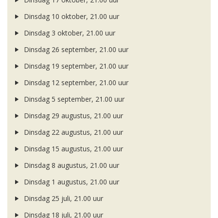
Dinsdag 10 oktober, 21.00 uur
Dinsdag 3 oktober, 21.00 uur
Dinsdag 26 september, 21.00 uur
Dinsdag 19 september, 21.00 uur
Dinsdag 12 september, 21.00 uur
Dinsdag 5 september, 21.00 uur
Dinsdag 29 augustus, 21.00 uur
Dinsdag 22 augustus, 21.00 uur
Dinsdag 15 augustus, 21.00 uur
Dinsdag 8 augustus, 21.00 uur
Dinsdag 1 augustus, 21.00 uur
Dinsdag 25 juli, 21.00 uur
Dinsdag 18 juli, 21.00 uur