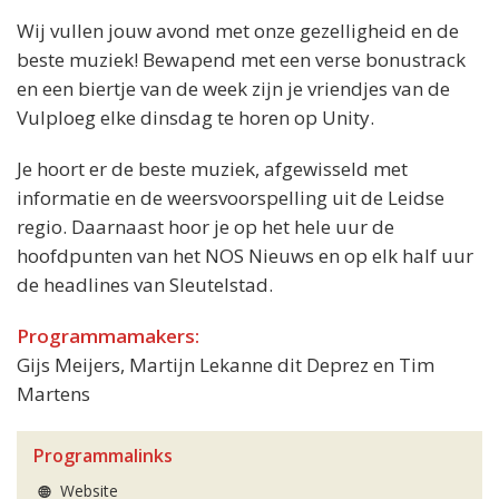
Wij vullen jouw avond met onze gezelligheid en de
beste muziek! Bewapend met een verse bonustrack
en een biertje van de week zijn je vriendjes van de
Vulploeg elke dinsdag te horen op Unity.
Je hoort er de beste muziek, afgewisseld met
informatie en de weersvoorspelling uit de Leidse
regio. Daarnaast hoor je op het hele uur de
hoofdpunten van het NOS Nieuws en op elk half uur
de headlines van Sleutelstad.
Programmamakers:
Gijs Meijers, Martijn Lekanne dit Deprez en Tim
Martens
Programmalinks
Website