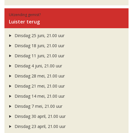
Uitzending gemist?
Luister terug
Dinsdag 25 juni, 21.00 uur
Dinsdag 18 juni, 21.00 uur
Dinsdag 11 juni, 21.00 uur
Dinsdag 4 juni, 21.00 uur
Dinsdag 28 mei, 21.00 uur
Dinsdag 21 mei, 21.00 uur
Dinsdag 14 mei, 21.00 uur
Dinsdag 7 mei, 21.00 uur
Dinsdag 30 april, 21.00 uur
Dinsdag 23 april, 21.00 uur