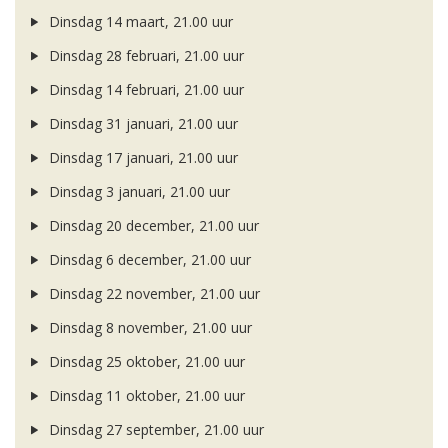
Dinsdag 14 maart, 21.00 uur
Dinsdag 28 februari, 21.00 uur
Dinsdag 14 februari, 21.00 uur
Dinsdag 31 januari, 21.00 uur
Dinsdag 17 januari, 21.00 uur
Dinsdag 3 januari, 21.00 uur
Dinsdag 20 december, 21.00 uur
Dinsdag 6 december, 21.00 uur
Dinsdag 22 november, 21.00 uur
Dinsdag 8 november, 21.00 uur
Dinsdag 25 oktober, 21.00 uur
Dinsdag 11 oktober, 21.00 uur
Dinsdag 27 september, 21.00 uur