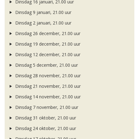
Dinsdag 16 januari, 21.00 uur
Dinsdag 9 januari, 21.00 uur
Dinsdag 2 januari, 21.00 uur
Dinsdag 26 december, 21.00 uur
Dinsdag 19 december, 21.00 uur
Dinsdag 12 december, 21.00 uur
Dinsdag 5 december, 21.00 uur
Dinsdag 28 november, 21.00 uur
Dinsdag 21 november, 21.00 uur
Dinsdag 14 november, 21.00 uur
Dinsdag 7 november, 21.00 uur
Dinsdag 31 oktober, 21.00 uur
Dinsdag 24 oktober, 21.00 uur
Dinsdag 17 oktober, 21.00 uur