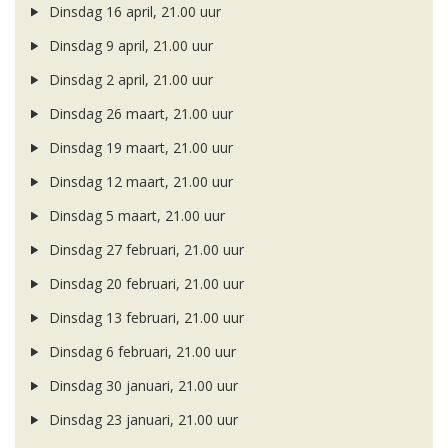
Dinsdag 16 april, 21.00 uur
Dinsdag 9 april, 21.00 uur
Dinsdag 2 april, 21.00 uur
Dinsdag 26 maart, 21.00 uur
Dinsdag 19 maart, 21.00 uur
Dinsdag 12 maart, 21.00 uur
Dinsdag 5 maart, 21.00 uur
Dinsdag 27 februari, 21.00 uur
Dinsdag 20 februari, 21.00 uur
Dinsdag 13 februari, 21.00 uur
Dinsdag 6 februari, 21.00 uur
Dinsdag 30 januari, 21.00 uur
Dinsdag 23 januari, 21.00 uur