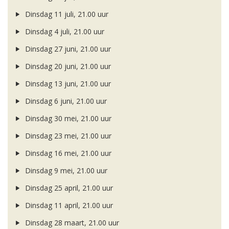
Dinsdag 11 juli, 21.00 uur
Dinsdag 4 juli, 21.00 uur
Dinsdag 27 juni, 21.00 uur
Dinsdag 20 juni, 21.00 uur
Dinsdag 13 juni, 21.00 uur
Dinsdag 6 juni, 21.00 uur
Dinsdag 30 mei, 21.00 uur
Dinsdag 23 mei, 21.00 uur
Dinsdag 16 mei, 21.00 uur
Dinsdag 9 mei, 21.00 uur
Dinsdag 25 april, 21.00 uur
Dinsdag 11 april, 21.00 uur
Dinsdag 28 maart, 21.00 uur