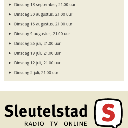
Dinsdag 13 september, 21.00 uur
Dinsdag 30 augustus, 21.00 uur
Dinsdag 16 augustus, 21.00 uur
Dinsdag 9 augustus, 21.00 uur
Dinsdag 26 juli, 21.00 uur
Dinsdag 19 juli, 21.00 uur
Dinsdag 12 juli, 21.00 uur
Dinsdag 5 juli, 21.00 uur