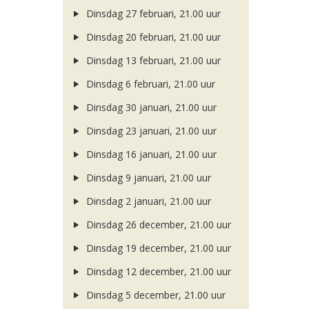
Dinsdag 27 februari, 21.00 uur
Dinsdag 20 februari, 21.00 uur
Dinsdag 13 februari, 21.00 uur
Dinsdag 6 februari, 21.00 uur
Dinsdag 30 januari, 21.00 uur
Dinsdag 23 januari, 21.00 uur
Dinsdag 16 januari, 21.00 uur
Dinsdag 9 januari, 21.00 uur
Dinsdag 2 januari, 21.00 uur
Dinsdag 26 december, 21.00 uur
Dinsdag 19 december, 21.00 uur
Dinsdag 12 december, 21.00 uur
Dinsdag 5 december, 21.00 uur