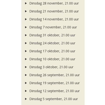
Dinsdag 28 november, 21.00 uur
Dinsdag 21 november, 21.00 uur
Dinsdag 14 november, 21.00 uur
Dinsdag 7 november, 21.00 uur
Dinsdag 31 oktober, 21.00 uur
Dinsdag 24 oktober, 21.00 uur
Dinsdag 17 oktober, 21.00 uur
Dinsdag 10 oktober, 21.00 uur
Dinsdag 3 oktober, 21.00 uur
Dinsdag 26 september, 21.00 uur
Dinsdag 19 september, 21.00 uur
Dinsdag 12 september, 21.00 uur
Dinsdag 5 september, 21.00 uur