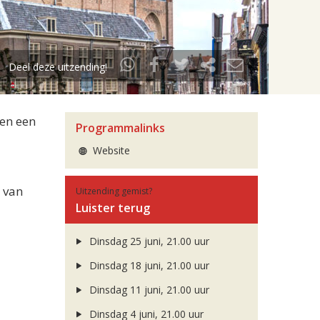
Deel deze uitzending!
 en een
Programmalinks
Website
 van
Uitzending gemist?
Luister terug
Dinsdag 25 juni, 21.00 uur
Dinsdag 18 juni, 21.00 uur
Dinsdag 11 juni, 21.00 uur
Dinsdag 4 juni, 21.00 uur