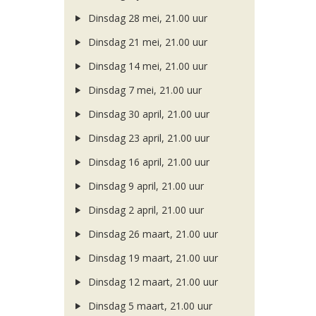
Dinsdag 28 mei, 21.00 uur
Dinsdag 21 mei, 21.00 uur
Dinsdag 14 mei, 21.00 uur
Dinsdag 7 mei, 21.00 uur
Dinsdag 30 april, 21.00 uur
Dinsdag 23 april, 21.00 uur
Dinsdag 16 april, 21.00 uur
Dinsdag 9 april, 21.00 uur
Dinsdag 2 april, 21.00 uur
Dinsdag 26 maart, 21.00 uur
Dinsdag 19 maart, 21.00 uur
Dinsdag 12 maart, 21.00 uur
Dinsdag 5 maart, 21.00 uur