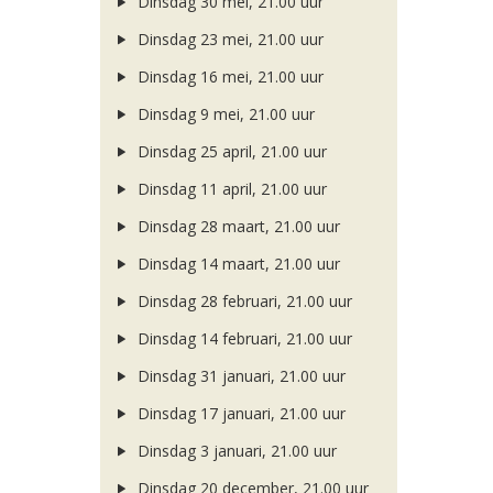
Dinsdag 30 mei, 21.00 uur
Dinsdag 23 mei, 21.00 uur
Dinsdag 16 mei, 21.00 uur
Dinsdag 9 mei, 21.00 uur
Dinsdag 25 april, 21.00 uur
Dinsdag 11 april, 21.00 uur
Dinsdag 28 maart, 21.00 uur
Dinsdag 14 maart, 21.00 uur
Dinsdag 28 februari, 21.00 uur
Dinsdag 14 februari, 21.00 uur
Dinsdag 31 januari, 21.00 uur
Dinsdag 17 januari, 21.00 uur
Dinsdag 3 januari, 21.00 uur
Dinsdag 20 december, 21.00 uur