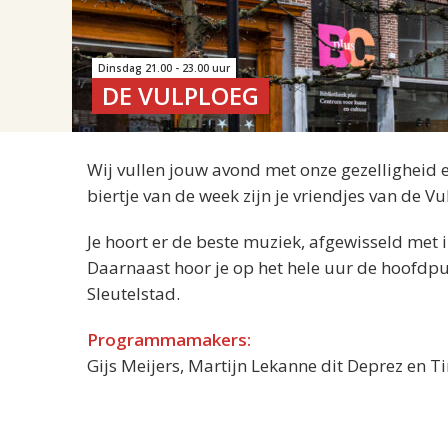
Dinsdag 21.00 - 23.00 uur
DE VULPLOEG
Wij vullen jouw avond met onze gezelligheid
biertje van de week zijn je vriendjes van de V
Je hoort er de beste muziek, afgewisseld met 
Daarnaast hoor je op het hele uur de hoofdpu
Sleutelstad.
Programmamakers:
Gijs Meijers, Martijn Lekanne dit Deprez en 