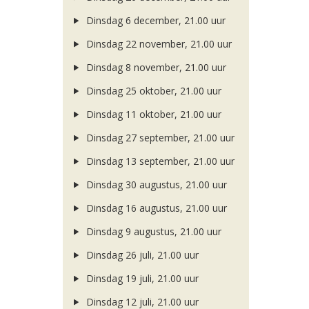
Dinsdag 6 december, 21.00 uur
Dinsdag 22 november, 21.00 uur
Dinsdag 8 november, 21.00 uur
Dinsdag 25 oktober, 21.00 uur
Dinsdag 11 oktober, 21.00 uur
Dinsdag 27 september, 21.00 uur
Dinsdag 13 september, 21.00 uur
Dinsdag 30 augustus, 21.00 uur
Dinsdag 16 augustus, 21.00 uur
Dinsdag 9 augustus, 21.00 uur
Dinsdag 26 juli, 21.00 uur
Dinsdag 19 juli, 21.00 uur
Dinsdag 12 juli, 21.00 uur