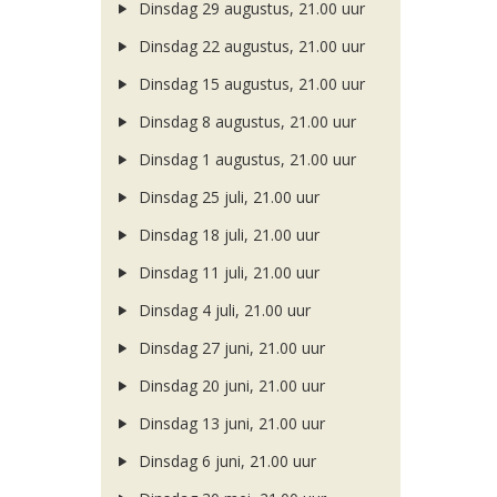
Dinsdag 29 augustus, 21.00 uur
Dinsdag 22 augustus, 21.00 uur
Dinsdag 15 augustus, 21.00 uur
Dinsdag 8 augustus, 21.00 uur
Dinsdag 1 augustus, 21.00 uur
Dinsdag 25 juli, 21.00 uur
Dinsdag 18 juli, 21.00 uur
Dinsdag 11 juli, 21.00 uur
Dinsdag 4 juli, 21.00 uur
Dinsdag 27 juni, 21.00 uur
Dinsdag 20 juni, 21.00 uur
Dinsdag 13 juni, 21.00 uur
Dinsdag 6 juni, 21.00 uur