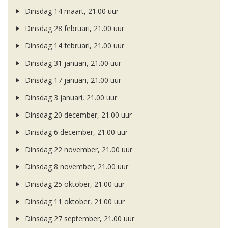
Dinsdag 14 maart, 21.00 uur
Dinsdag 28 februari, 21.00 uur
Dinsdag 14 februari, 21.00 uur
Dinsdag 31 januari, 21.00 uur
Dinsdag 17 januari, 21.00 uur
Dinsdag 3 januari, 21.00 uur
Dinsdag 20 december, 21.00 uur
Dinsdag 6 december, 21.00 uur
Dinsdag 22 november, 21.00 uur
Dinsdag 8 november, 21.00 uur
Dinsdag 25 oktober, 21.00 uur
Dinsdag 11 oktober, 21.00 uur
Dinsdag 27 september, 21.00 uur