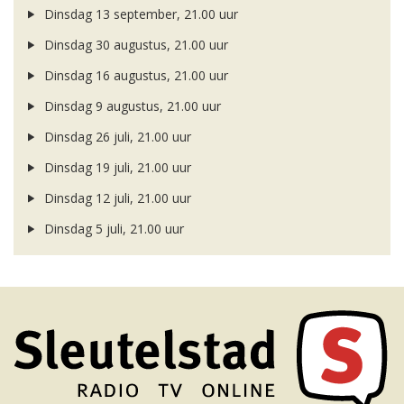
Dinsdag 13 september, 21.00 uur
Dinsdag 30 augustus, 21.00 uur
Dinsdag 16 augustus, 21.00 uur
Dinsdag 9 augustus, 21.00 uur
Dinsdag 26 juli, 21.00 uur
Dinsdag 19 juli, 21.00 uur
Dinsdag 12 juli, 21.00 uur
Dinsdag 5 juli, 21.00 uur