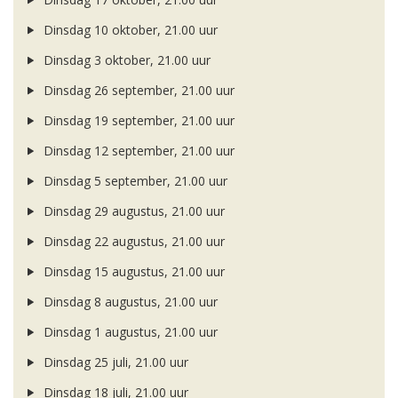
Dinsdag 10 oktober, 21.00 uur
Dinsdag 3 oktober, 21.00 uur
Dinsdag 26 september, 21.00 uur
Dinsdag 19 september, 21.00 uur
Dinsdag 12 september, 21.00 uur
Dinsdag 5 september, 21.00 uur
Dinsdag 29 augustus, 21.00 uur
Dinsdag 22 augustus, 21.00 uur
Dinsdag 15 augustus, 21.00 uur
Dinsdag 8 augustus, 21.00 uur
Dinsdag 1 augustus, 21.00 uur
Dinsdag 25 juli, 21.00 uur
Dinsdag 18 juli, 21.00 uur