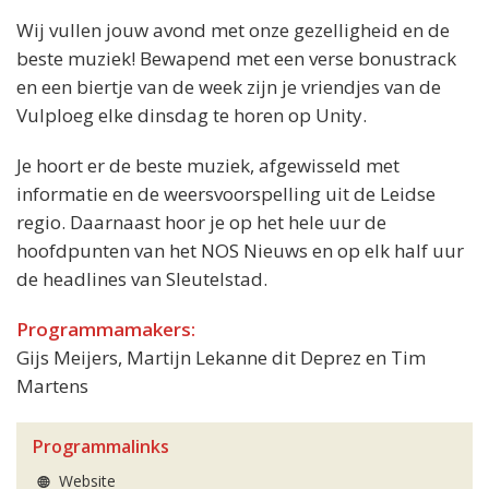
Wij vullen jouw avond met onze gezelligheid en de
beste muziek! Bewapend met een verse bonustrack
en een biertje van de week zijn je vriendjes van de
Vulploeg elke dinsdag te horen op Unity.
Je hoort er de beste muziek, afgewisseld met
informatie en de weersvoorspelling uit de Leidse
regio. Daarnaast hoor je op het hele uur de
hoofdpunten van het NOS Nieuws en op elk half uur
de headlines van Sleutelstad.
Programmamakers:
Gijs Meijers, Martijn Lekanne dit Deprez en Tim
Martens
Programmalinks
Website