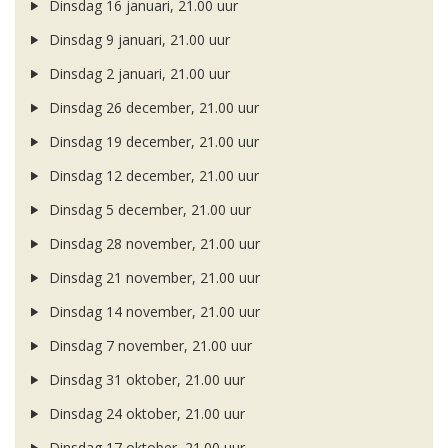
Dinsdag 16 januari, 21.00 uur
Dinsdag 9 januari, 21.00 uur
Dinsdag 2 januari, 21.00 uur
Dinsdag 26 december, 21.00 uur
Dinsdag 19 december, 21.00 uur
Dinsdag 12 december, 21.00 uur
Dinsdag 5 december, 21.00 uur
Dinsdag 28 november, 21.00 uur
Dinsdag 21 november, 21.00 uur
Dinsdag 14 november, 21.00 uur
Dinsdag 7 november, 21.00 uur
Dinsdag 31 oktober, 21.00 uur
Dinsdag 24 oktober, 21.00 uur
Dinsdag 17 oktober, 21.00 uur