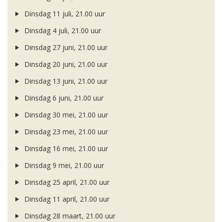
Dinsdag 11 juli, 21.00 uur
Dinsdag 4 juli, 21.00 uur
Dinsdag 27 juni, 21.00 uur
Dinsdag 20 juni, 21.00 uur
Dinsdag 13 juni, 21.00 uur
Dinsdag 6 juni, 21.00 uur
Dinsdag 30 mei, 21.00 uur
Dinsdag 23 mei, 21.00 uur
Dinsdag 16 mei, 21.00 uur
Dinsdag 9 mei, 21.00 uur
Dinsdag 25 april, 21.00 uur
Dinsdag 11 april, 21.00 uur
Dinsdag 28 maart, 21.00 uur