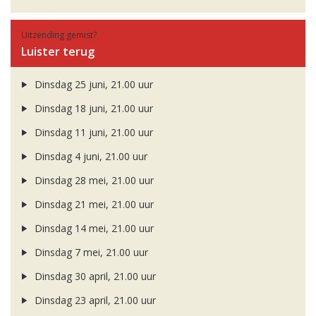
Uitzending gemist?
Luister terug
Dinsdag 25 juni, 21.00 uur
Dinsdag 18 juni, 21.00 uur
Dinsdag 11 juni, 21.00 uur
Dinsdag 4 juni, 21.00 uur
Dinsdag 28 mei, 21.00 uur
Dinsdag 21 mei, 21.00 uur
Dinsdag 14 mei, 21.00 uur
Dinsdag 7 mei, 21.00 uur
Dinsdag 30 april, 21.00 uur
Dinsdag 23 april, 21.00 uur