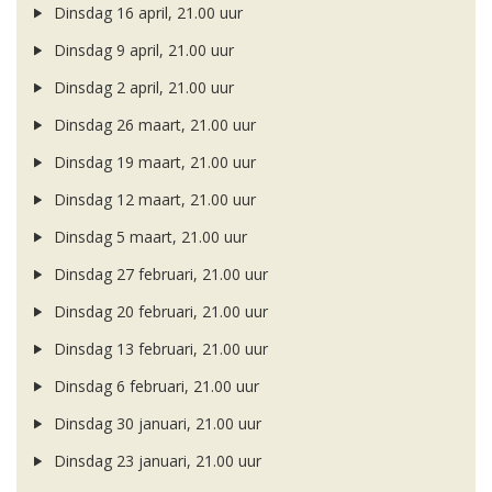
Dinsdag 16 april, 21.00 uur
Dinsdag 9 april, 21.00 uur
Dinsdag 2 april, 21.00 uur
Dinsdag 26 maart, 21.00 uur
Dinsdag 19 maart, 21.00 uur
Dinsdag 12 maart, 21.00 uur
Dinsdag 5 maart, 21.00 uur
Dinsdag 27 februari, 21.00 uur
Dinsdag 20 februari, 21.00 uur
Dinsdag 13 februari, 21.00 uur
Dinsdag 6 februari, 21.00 uur
Dinsdag 30 januari, 21.00 uur
Dinsdag 23 januari, 21.00 uur