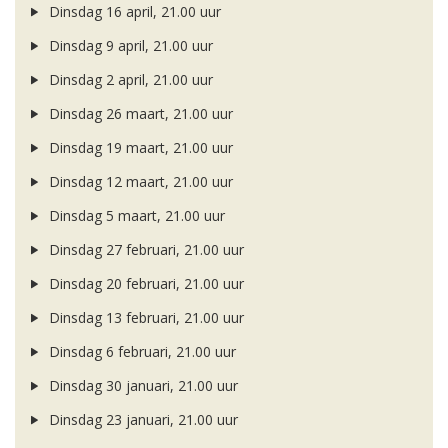
Dinsdag 16 april, 21.00 uur
Dinsdag 9 april, 21.00 uur
Dinsdag 2 april, 21.00 uur
Dinsdag 26 maart, 21.00 uur
Dinsdag 19 maart, 21.00 uur
Dinsdag 12 maart, 21.00 uur
Dinsdag 5 maart, 21.00 uur
Dinsdag 27 februari, 21.00 uur
Dinsdag 20 februari, 21.00 uur
Dinsdag 13 februari, 21.00 uur
Dinsdag 6 februari, 21.00 uur
Dinsdag 30 januari, 21.00 uur
Dinsdag 23 januari, 21.00 uur