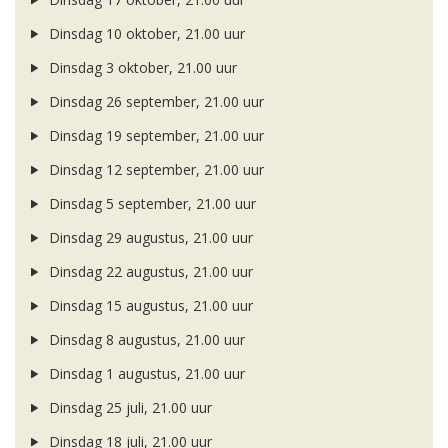
Dinsdag 10 oktober, 21.00 uur
Dinsdag 3 oktober, 21.00 uur
Dinsdag 26 september, 21.00 uur
Dinsdag 19 september, 21.00 uur
Dinsdag 12 september, 21.00 uur
Dinsdag 5 september, 21.00 uur
Dinsdag 29 augustus, 21.00 uur
Dinsdag 22 augustus, 21.00 uur
Dinsdag 15 augustus, 21.00 uur
Dinsdag 8 augustus, 21.00 uur
Dinsdag 1 augustus, 21.00 uur
Dinsdag 25 juli, 21.00 uur
Dinsdag 18 juli, 21.00 uur