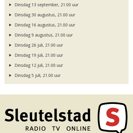
Dinsdag 13 september, 21.00 uur
Dinsdag 30 augustus, 21.00 uur
Dinsdag 16 augustus, 21.00 uur
Dinsdag 9 augustus, 21.00 uur
Dinsdag 26 juli, 21.00 uur
Dinsdag 19 juli, 21.00 uur
Dinsdag 12 juli, 21.00 uur
Dinsdag 5 juli, 21.00 uur