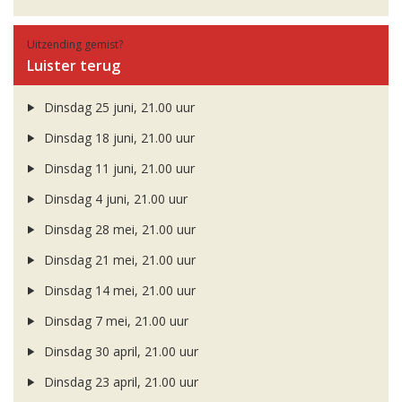
Uitzending gemist?
Luister terug
Dinsdag 25 juni, 21.00 uur
Dinsdag 18 juni, 21.00 uur
Dinsdag 11 juni, 21.00 uur
Dinsdag 4 juni, 21.00 uur
Dinsdag 28 mei, 21.00 uur
Dinsdag 21 mei, 21.00 uur
Dinsdag 14 mei, 21.00 uur
Dinsdag 7 mei, 21.00 uur
Dinsdag 30 april, 21.00 uur
Dinsdag 23 april, 21.00 uur