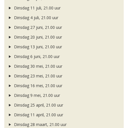
Dinsdag 11 juli, 21.00 uur
Dinsdag 4 juli, 21.00 uur
Dinsdag 27 juni, 21.00 uur
Dinsdag 20 juni, 21.00 uur
Dinsdag 13 juni, 21.00 uur
Dinsdag 6 juni, 21.00 uur
Dinsdag 30 mei, 21.00 uur
Dinsdag 23 mei, 21.00 uur
Dinsdag 16 mei, 21.00 uur
Dinsdag 9 mei, 21.00 uur
Dinsdag 25 april, 21.00 uur
Dinsdag 11 april, 21.00 uur
Dinsdag 28 maart, 21.00 uur