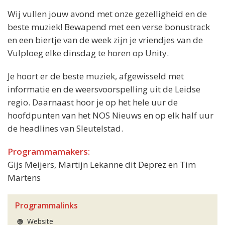
Wij vullen jouw avond met onze gezelligheid en de
beste muziek! Bewapend met een verse bonustrack
en een biertje van de week zijn je vriendjes van de
Vulploeg elke dinsdag te horen op Unity.
Je hoort er de beste muziek, afgewisseld met
informatie en de weersvoorspelling uit de Leidse
regio. Daarnaast hoor je op het hele uur de
hoofdpunten van het NOS Nieuws en op elk half uur
de headlines van Sleutelstad.
Programmamakers:
Gijs Meijers, Martijn Lekanne dit Deprez en Tim
Martens
Programmalinks
Website