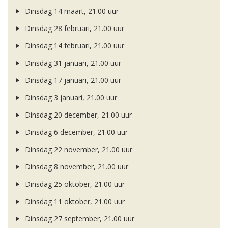
Dinsdag 14 maart, 21.00 uur
Dinsdag 28 februari, 21.00 uur
Dinsdag 14 februari, 21.00 uur
Dinsdag 31 januari, 21.00 uur
Dinsdag 17 januari, 21.00 uur
Dinsdag 3 januari, 21.00 uur
Dinsdag 20 december, 21.00 uur
Dinsdag 6 december, 21.00 uur
Dinsdag 22 november, 21.00 uur
Dinsdag 8 november, 21.00 uur
Dinsdag 25 oktober, 21.00 uur
Dinsdag 11 oktober, 21.00 uur
Dinsdag 27 september, 21.00 uur