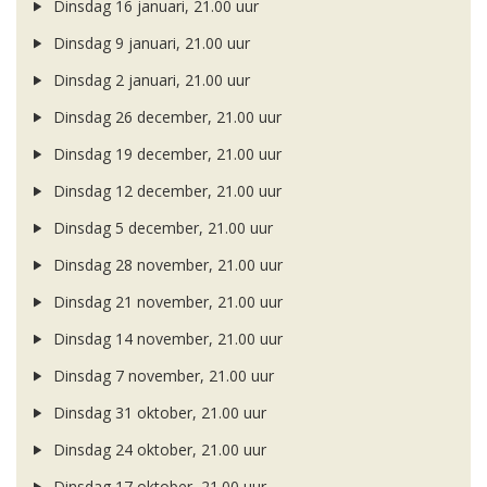
Dinsdag 16 januari, 21.00 uur
Dinsdag 9 januari, 21.00 uur
Dinsdag 2 januari, 21.00 uur
Dinsdag 26 december, 21.00 uur
Dinsdag 19 december, 21.00 uur
Dinsdag 12 december, 21.00 uur
Dinsdag 5 december, 21.00 uur
Dinsdag 28 november, 21.00 uur
Dinsdag 21 november, 21.00 uur
Dinsdag 14 november, 21.00 uur
Dinsdag 7 november, 21.00 uur
Dinsdag 31 oktober, 21.00 uur
Dinsdag 24 oktober, 21.00 uur
Dinsdag 17 oktober, 21.00 uur