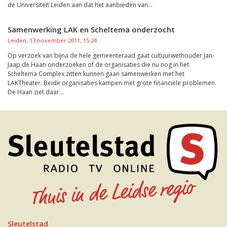
de Universiteit Leiden aan dat het aanbieden van...
Samenwerking LAK en Scheltema onderzocht
Leiden, 13 november 2011, 15:24
Op verzoek van bijna de hele gemeenteraad gaat cultuurwethouder Jan-
Jaap de Haan onderzoeken of de organisaties die nu nog in het
Scheltema Complex zitten kunnen gaan samenwerken met het
LAKTheater. Beide organisaties kampen met grote financiële problemen.
De Haan ziet daar...
Sleutelstad