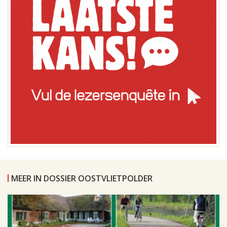
MEER IN DOSSIER OOSTVLIETPOLDER