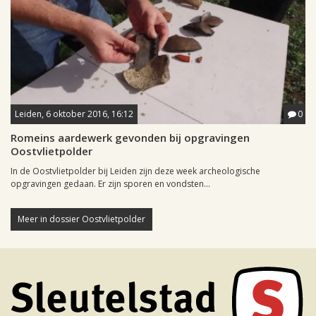
Leiden, 6 oktober 2016, 16:12
0
Romeins aardewerk gevonden bij opgravingen
Oostvlietpolder
In de Oostvlietpolder bij Leiden zijn deze week archeologische
opgravingen gedaan. Er zijn sporen en vondsten...
Meer in dossier Oostvlietpolder