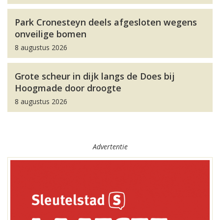
Park Cronesteyn deels afgesloten wegens
onveilige bomen
8 augustus 2026
Grote scheur in dijk langs de Does bij
Hoogmade door droogte
8 augustus 2026
Advertentie