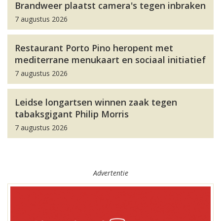
Brandweer plaatst camera's tegen inbraken
7 augustus 2026
Restaurant Porto Pino heropent met
mediterrane menukaart en sociaal initiatief
7 augustus 2026
Leidse longartsen winnen zaak tegen
tabaksgigant Philip Morris
7 augustus 2026
Advertentie