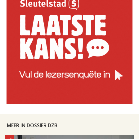
MEER IN DOSSIER DZB