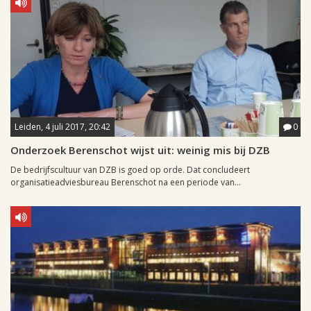
Leiden, 4 juli 2017, 20:42
0
Onderzoek Berenschot wijst uit: weinig mis bij DZB
De bedrijfscultuur van DZB is goed op orde. Dat concludeert
organisatieadviesbureau Berenschot na een periode van...