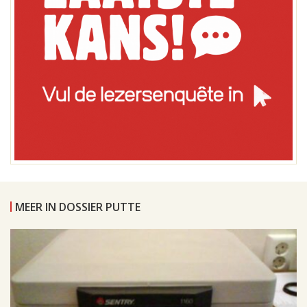
MEER IN DOSSIER PUTTE