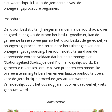
niet waarschijnlijk lijkt, is de gemeente alvast de
onteigeningsprocedure begonnen.
Procedure
De Kroon beslist uiterlijk negen maanden na de voordracht over
de goedkeuring. Als de Kroon het besluit goedkeurt, kan de
gemeente binnen twee jaar na het Kroonbesluit de gerechtelijke
onteigeningsprocedure starten door het uitbrengen van een
onteigeningsdagvaarding. Hiervoor moet uiteraard aan de
voorwaarde worden voldaan dat het bestemmingsplan
“Stationsgebied Stadszijde deel I” onherroepelijk wordt. De
gemeente is verplicht om te blijven proberen een minnelijke
overeenstemming te bereiken en een laatste aanbod te doen,
voor de gerechtelijke procedure gestart kan worden.
Vermoedelijk duurt het dus nog jaren voor er daadwerkelijk iets
gebouwd wordt.
Advertentie