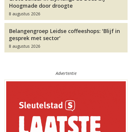
Hoogmade door droogte
8 augustus 2026
Belangengroep Leidse coffeeshops: 'Blijf in
gesprek met sector'
8 augustus 2026
Advertentie