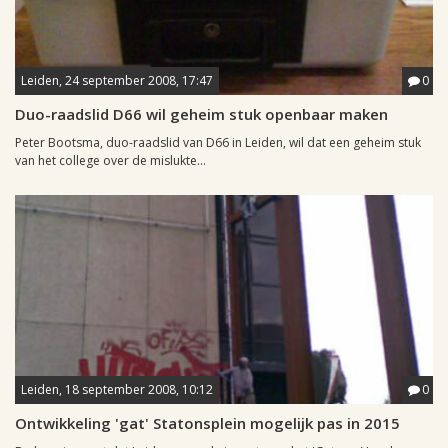
Leiden, 24 september 2008, 17:47
0
Duo-raadslid D66 wil geheim stuk openbaar maken
Peter Bootsma, duo-raadslid van D66 in Leiden, wil dat een geheim stuk
van het college over de mislukte...
Leiden, 18 september 2008, 10:12
0
Ontwikkeling 'gat' Statonsplein mogelijk pas in 2015