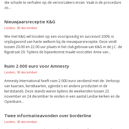
die schade te verhalen op de veroorzakers ervan. Vaak is de procedure
zo...
Nieuwjaarsreceptie K&G
Leiden, 30 december
Wie met K&G wil toosten op een voorspoedig en succesvol 2009, is
vrijdagavond van harte welkom bij de nieuwjaarsreceptie. Deze vindt
tussen 20.00 en 22.00 uur plaats in het clubgebouw van K&G in de J.C. de
Rijpstraat 29. Tijdens de bijeenkomst maakt voorzitter Anne van...
Ruim 2.000 euro voor Amnesty
Leiden, 30 december
Amnesty International heeft ruim 2.000 euro verdiend met de. Verkoop
van kaarsen, kerstkaarten, agenda's en andere producten in de
kerststands. Deze stands waren tijdens de weekenden tussen 22
november en 24 december te vinden in een aantal Leidse kerken en de
Openbare...
Twee informatieavonden over borderline
Leiden, 30 december