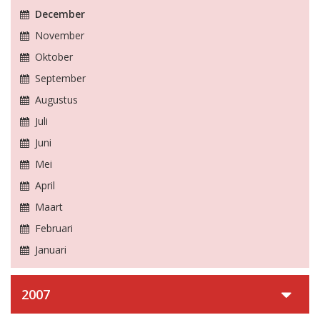
December
November
Oktober
September
Augustus
Juli
Juni
Mei
April
Maart
Februari
Januari
2007