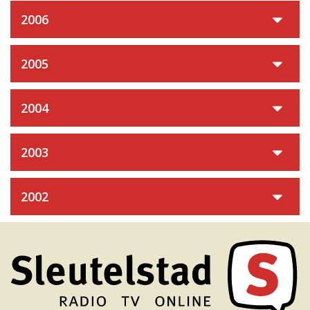
2006
2005
2004
2003
2002