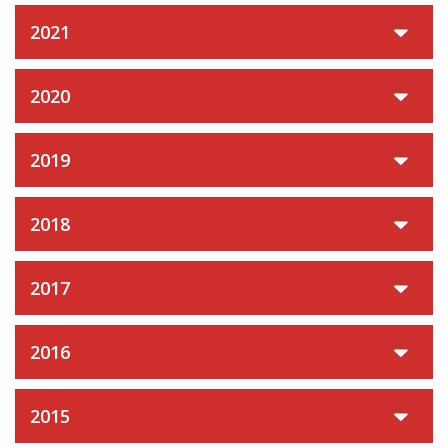
2021
2020
2019
2018
2017
2016
2015