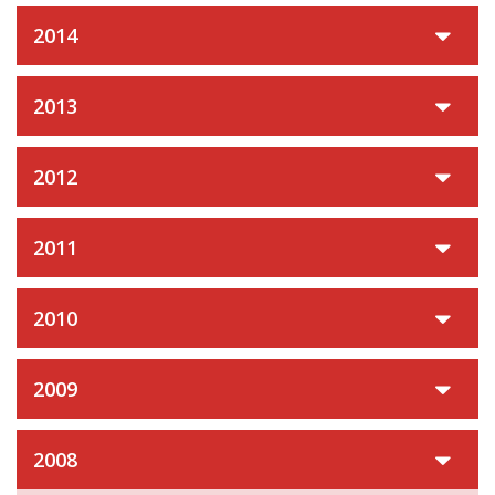
2014
2013
2012
2011
2010
2009
2008