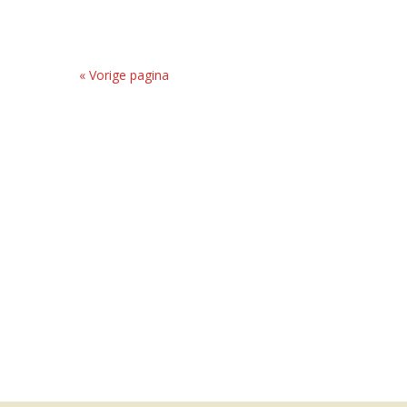
« Vorige pagina