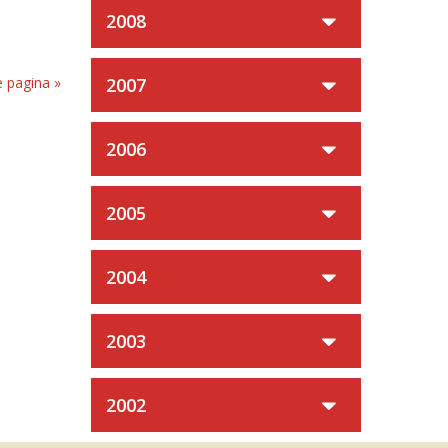
2008
 pagina »
2007
2006
2005
2004
2003
2002