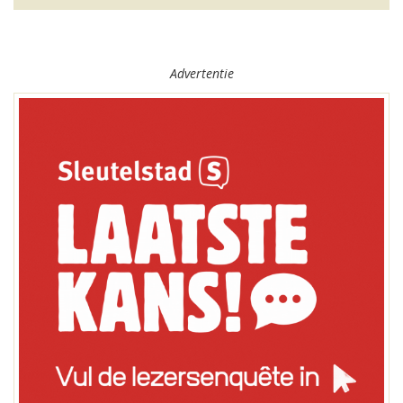
Advertentie