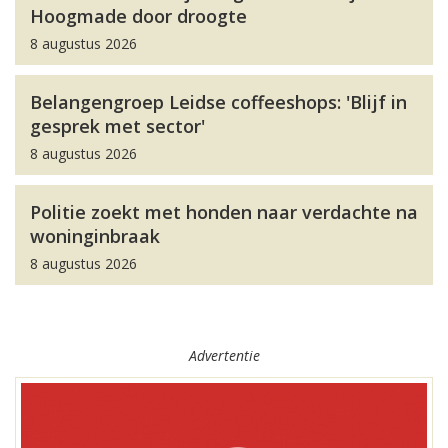
Hoogmade door droogte
8 augustus 2026
Belangengroep Leidse coffeeshops: 'Blijf in
gesprek met sector'
8 augustus 2026
Politie zoekt met honden naar verdachte na
woninginbraak
8 augustus 2026
Advertentie