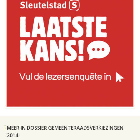
MEER IN DOSSIER GEMEENTERAADSVERKIEZINGEN
2014