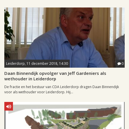
Leiderdorp, 11 december 2018, 14:30
0
Daan Binnendijk opvolger van Jeff Gardeniers als
wethouder in Leiderdorp
De fractie en het bestuur van CDA Leiderdorp dragen Daan Binnendijk
voor als wethouder voor Leiderdorp. Hij...