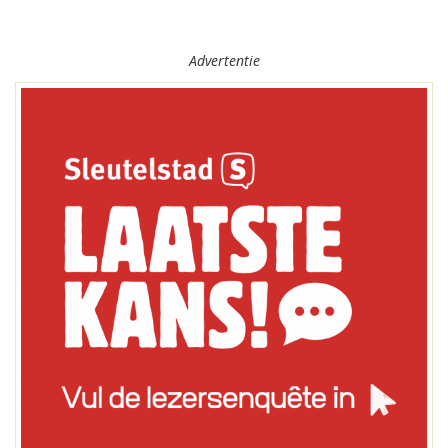
Advertentie