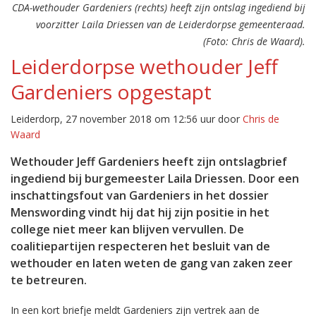
CDA-wethouder Gardeniers (rechts) heeft zijn ontslag ingediend bij
voorzitter Laila Driessen van de Leiderdorpse gemeenteraad.
(Foto: Chris de Waard).
Leiderdorpse wethouder Jeff
Gardeniers opgestapt
Leiderdorp, 27 november 2018 om 12:56 uur door
Chris de
Waard
Wethouder Jeff Gardeniers heeft zijn ontslagbrief
ingediend bij burgemeester Laila Driessen. Door een
inschattingsfout van Gardeniers in het dossier
Menswording vindt hij dat hij zijn positie in het
college niet meer kan blijven vervullen. De
coalitiepartijen respecteren het besluit van de
wethouder en laten weten de gang van zaken zeer
te betreuren.
In een kort briefje meldt Gardeniers zijn vertrek aan de