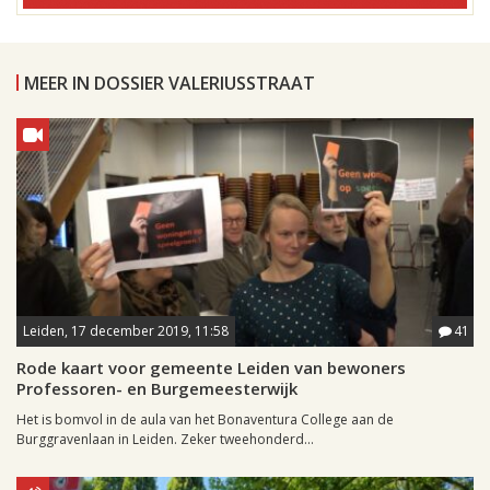
MEER IN DOSSIER VALERIUSSTRAAT
Leiden, 17 december 2019, 11:58
41
Rode kaart voor gemeente Leiden van bewoners
Professoren- en Burgemeesterwijk
Het is bomvol in de aula van het Bonaventura College aan de
Burggravenlaan in Leiden. Zeker tweehonderd...