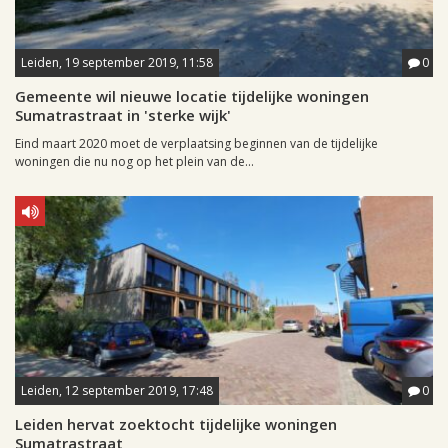
Leiden, 19 september 2019, 11:58
0
Gemeente wil nieuwe locatie tijdelijke woningen
Sumatrastraat in 'sterke wijk'
Eind maart 2020 moet de verplaatsing beginnen van de tijdelijke
woningen die nu nog op het plein van de...
Leiden, 12 september 2019, 17:48
0
Leiden hervat zoektocht tijdelijke woningen
Sumatrastraat