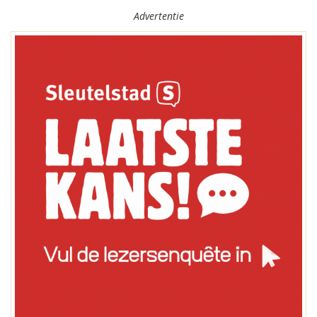
Advertentie