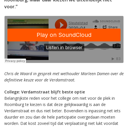
voor.”
Chris de Waard in gesprek met wethouder Marleen Damen over de
definitieve keuze voor de Verdamstraat.
College: Verdamstraat blijft beste optie
Belangrijkste reden voor het college om niet voor de plek in
Roomburg te kiezen is dat deze gelijkwaardig is aan de
Verdamstraat en dus niet beter. Bovendien is inpassing net iets
duurder en zou dan de hele participatie overgedaan moeten
worden. Dat kost zoveel tijd dat verplaatsing niet lukt voordat