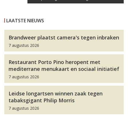
LAATSTE NIEUWS
Brandweer plaatst camera's tegen inbraken
7 augustus 2026
Restaurant Porto Pino heropent met
mediterrane menukaart en sociaal initiatief
7 augustus 2026
Leidse longartsen winnen zaak tegen
tabaksgigant Philip Morris
7 augustus 2026