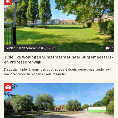
Leiden, 10 december 2019, 17:32
57
Tijdelijke woningen Sumatrastraat naar Burgemeesters-
en Professorenwijk
De zestien tijdelijk woningen voor speciale doelgroepen waaronder ex-
daklozen worden binnen enkele maanden...