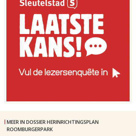
MEER IN DOSSIER HERINRICHTINGSPLAN
ROOMBURGERPARK