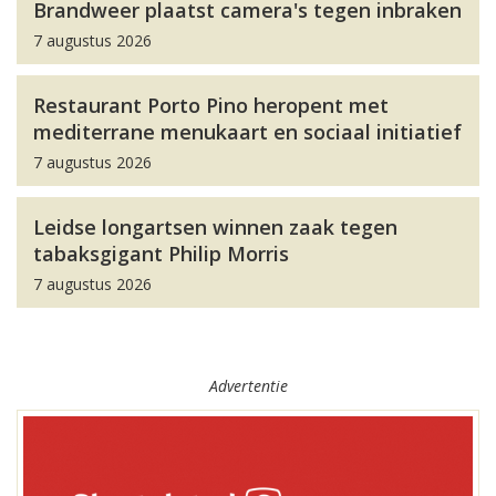
Brandweer plaatst camera's tegen inbraken
7 augustus 2026
Restaurant Porto Pino heropent met
mediterrane menukaart en sociaal initiatief
7 augustus 2026
Leidse longartsen winnen zaak tegen
tabaksgigant Philip Morris
7 augustus 2026
Advertentie