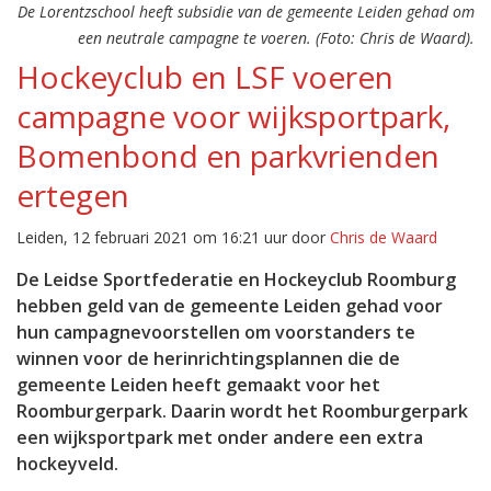
De Lorentzschool heeft subsidie van de gemeente Leiden gehad om
een neutrale campagne te voeren. (Foto: Chris de Waard).
Hockeyclub en LSF voeren
campagne voor wijksportpark,
Bomenbond en parkvrienden
ertegen
Leiden, 12 februari 2021 om 16:21 uur door
Chris de Waard
De Leidse Sportfederatie en Hockeyclub Roomburg
hebben geld van de gemeente Leiden gehad voor
hun campagnevoorstellen om voorstanders te
winnen voor de herinrichtingsplannen die de
gemeente Leiden heeft gemaakt voor het
Roomburgerpark. Daarin wordt het Roomburgerpark
een wijksportpark met onder andere een extra
hockeyveld.