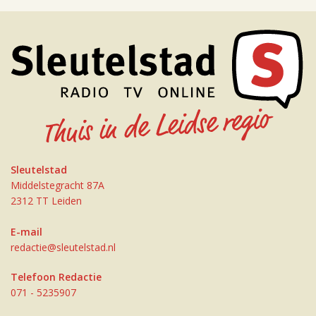
Sleutelstad
Middelstegracht 87A
2312 TT Leiden
E-mail
redactie@sleutelstad.nl
Telefoon Redactie
071 - 5235907