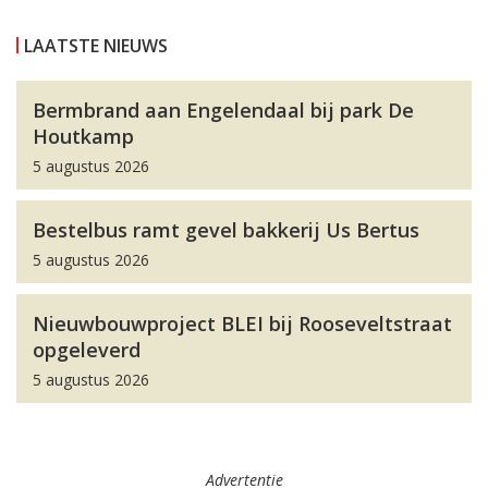
LAATSTE NIEUWS
Bermbrand aan Engelendaal bij park De
Houtkamp
5 augustus 2026
Bestelbus ramt gevel bakkerij Us Bertus
5 augustus 2026
Nieuwbouwproject BLEI bij Rooseveltstraat
opgeleverd
5 augustus 2026
Advertentie