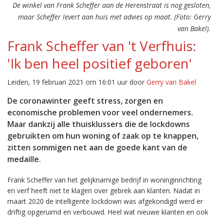
De winkel van Frank Scheffer aan de Herenstraat is nog gesloten,
maar Scheffer levert aan huis met advies op maat. (Foto: Gerry
van Bakel).
Frank Scheffer van 't Verfhuis:
'Ik ben heel positief geboren'
Leiden, 19 februari 2021 om 16:01 uur door
Gerry van Bakel
De coronawinter geeft stress, zorgen en
economische problemen voor veel ondernemers.
Maar dankzij alle thuisklussers die de lockdowns
gebruikten om hun woning of zaak op te knappen,
zitten sommigen net aan de goede kant van de
medaille.
Frank Scheffer van het gelijknamige bedrijf in woninginrichting
en verf heeft niet te klagen over gebrek aan klanten. Nadat in
maart 2020 de intelligente lockdown was afgekondigd werd er
driftig opgeruimd en verbouwd. Heel wat nieuwe klanten en ook