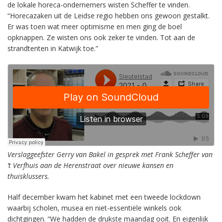
de lokale horeca-ondernemers wisten Scheffer te vinden.
“Horecazaken uit de Leidse regio hebben ons gewoon gestalkt.
Er was toen wat meer optimisme en men ging de boel
opknappen. Ze wisten ons ook zeker te vinden. Tot aan de
strandtenten in Katwijk toe.”
Verslaggeefster Gerry van Bakel in gesprek met Frank Scheffer van
’t Verfhuis aan de Herenstraat over nieuwe kansen en
thuisklussers.
Half december kwam het kabinet met een tweede lockdown
waarbij scholen, musea en niet-essentiële winkels ook
dichtgingen. “We hadden de drukste maandag ooit. En eigenlijk