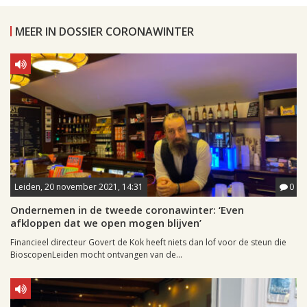
MEER IN DOSSIER CORONAWINTER
Leiden, 20 november 2021, 14:31
0
Ondernemen in de tweede coronawinter: ‘Even
afkloppen dat we open mogen blijven’
Financieel directeur Govert de Kok heeft niets dan lof voor de steun die
BioscopenLeiden mocht ontvangen van de...