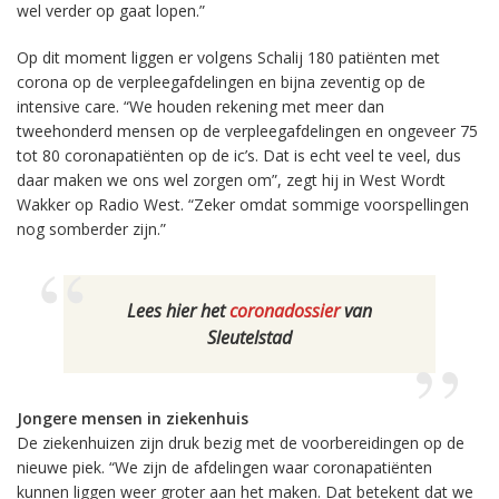
wel verder op gaat lopen.”
Op dit moment liggen er volgens Schalij 180 patiënten met
corona op de verpleegafdelingen en bijna zeventig op de
intensive care. “We houden rekening met meer dan
tweehonderd mensen op de verpleegafdelingen en ongeveer 75
tot 80 coronapatiënten op de ic’s. Dat is echt veel te veel, dus
daar maken we ons wel zorgen om”, zegt hij in West Wordt
Wakker op Radio West. “Zeker omdat sommige voorspellingen
nog somberder zijn.”
Lees hier het
coronadossier
van
Sleutelstad
Jongere mensen in ziekenhuis
De ziekenhuizen zijn druk bezig met de voorbereidingen op de
nieuwe piek. “We zijn de afdelingen waar coronapatiënten
kunnen liggen weer groter aan het maken. Dat betekent dat we