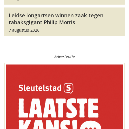
Leidse longartsen winnen zaak tegen
tabaksgigant Philip Morris
7 augustus 2026
Advertentie