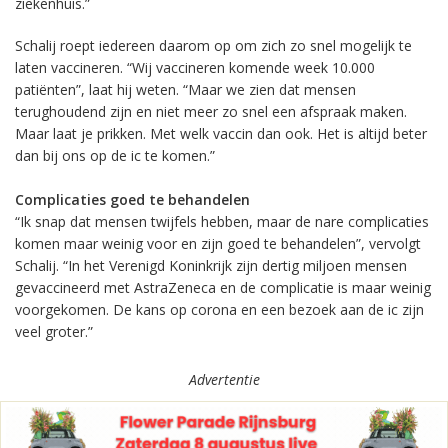
ziekenhuis.”
Schalij roept iedereen daarom op om zich zo snel mogelijk te
laten vaccineren. “Wij vaccineren komende week 10.000
patiënten”, laat hij weten. “Maar we zien dat mensen
terughoudend zijn en niet meer zo snel een afspraak maken.
Maar laat je prikken. Met welk vaccin dan ook. Het is altijd beter
dan bij ons op de ic te komen.”
Complicaties goed te behandelen
“Ik snap dat mensen twijfels hebben, maar de nare complicaties
komen maar weinig voor en zijn goed te behandelen”, vervolgt
Schalij. “In het Verenigd Koninkrijk zijn dertig miljoen mensen
gevaccineerd met AstraZeneca en de complicatie is maar weinig
voorgekomen. De kans op corona en een bezoek aan de ic zijn
veel groter.”
Advertentie