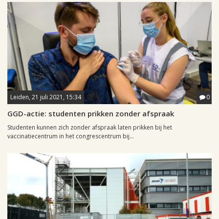
Leiden, 21 juli 2021, 15:34
0
GGD-actie: studenten prikken zonder afspraak
Studenten kunnen zich zonder afspraak laten prikken bij het
vaccinatiecentrum in het congrescentrum bij...