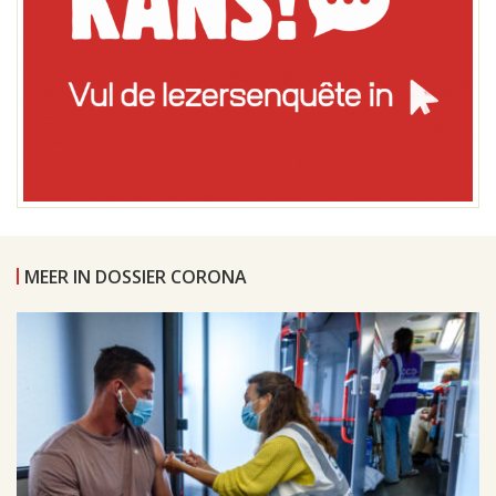
MEER IN DOSSIER CORONA