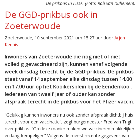
De prikbus in Lisse. (Foto: Rob van Dullemen).
De GGD-prikbus ook in
Zoeterwoude
Zoeterwoude, 10 september 2021 om 15:27 uur door
Arjen
Kennis
Inwoners van Zoeterwoude die nog niet of niet
volledig gevaccineerd zijn, kunnen vanaf volgende
week dinsdag terecht bij de GGD-prikbus. De prikbus
staat vanaf 14 september elke dinsdag tussen 14.00
en 17.00 uur op het Kooikersplein bij de Eendenkooi.
Iedereen van twaalf jaar of ouder kan zonder
afspraak terecht in de prikbus voor het Pfizer vaccin.
“Gelukkig kunnen inwoners nu ook zonder afspraak dichtbij huis
terecht voor een vaccinatie”, zegt burgemeester Fred van Trigt
over prikbus. “Op deze manier maken we vaccineren makkelijker
en laagdrempeliger.” Volgens de meest recente gegevens van