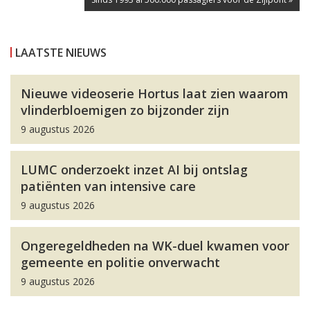
LAATSTE NIEUWS
Nieuwe videoserie Hortus laat zien waarom
vlinderbloemigen zo bijzonder zijn
9 augustus 2026
LUMC onderzoekt inzet AI bij ontslag
patiënten van intensive care
9 augustus 2026
Ongeregeldheden na WK-duel kwamen voor
gemeente en politie onverwacht
9 augustus 2026