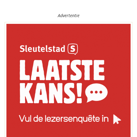
Advertentie