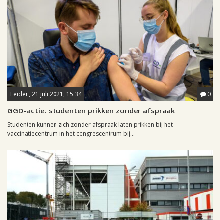
Leiden, 21 juli 2021, 15:34
0
GGD-actie: studenten prikken zonder afspraak
Studenten kunnen zich zonder afspraak laten prikken bij het
vaccinatiecentrum in het congrescentrum bij...