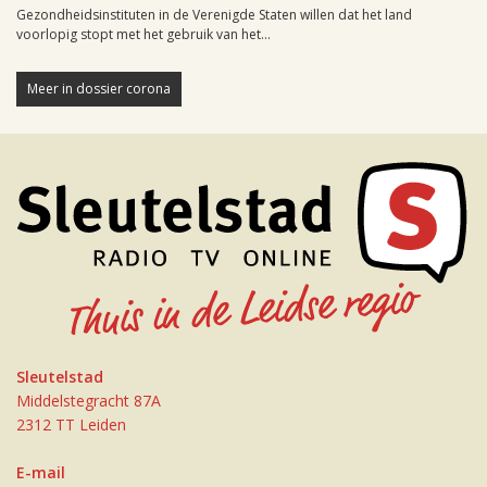
Gezondheidsinstituten in de Verenigde Staten willen dat het land
voorlopig stopt met het gebruik van het...
Meer in dossier corona
Sleutelstad
Middelstegracht 87A
2312 TT Leiden
E-mail