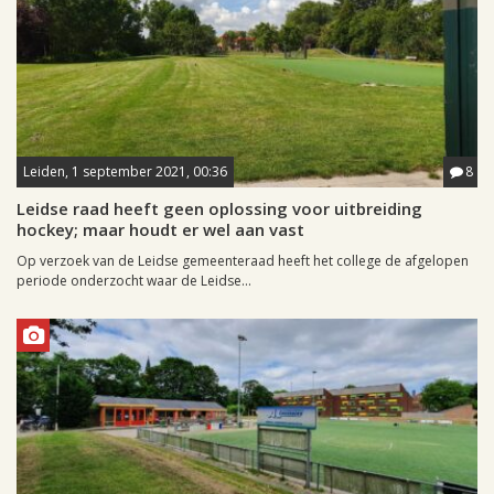
Leiden, 1 september 2021, 00:36
8
Leidse raad heeft geen oplossing voor uitbreiding
hockey; maar houdt er wel aan vast
Op verzoek van de Leidse gemeenteraad heeft het college de afgelopen
periode onderzocht waar de Leidse...