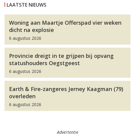
LAATSTE NIEUWS
Woning aan Maartje Offerspad vier weken
dicht na explosie
6 augustus 2026
Provincie dreigt in te grijpen bij opvang
statushouders Oegstgeest
6 augustus 2026
Earth & Fire-zangeres Jerney Kaagman (79)
overleden
6 augustus 2026
Advertentie