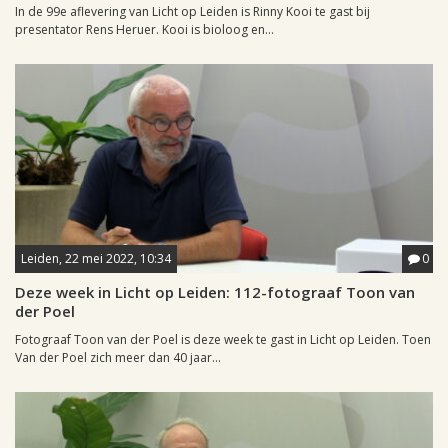
In de 99e aflevering van Licht op Leiden is Rinny Kooi te gast bij
presentator Rens Heruer. Kooi is bioloog en...
Leiden, 22 mei 2022, 10:34
0
Deze week in Licht op Leiden: 112-fotograaf Toon van
der Poel
Fotograaf Toon van der Poel is deze week te gast in Licht op Leiden. Toen
Van der Poel zich meer dan 40 jaar...