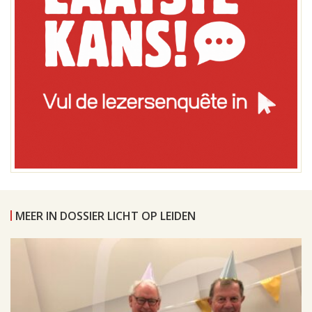
MEER IN DOSSIER LICHT OP LEIDEN