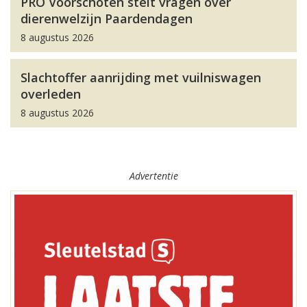
PRO Voorschoten stelt vragen over
dierenwelzijn Paardendagen
8 augustus 2026
Slachtoffer aanrijding met vuilniswagen
overleden
8 augustus 2026
Advertentie