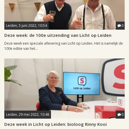
Leiden, 5 juni 2022, 10:54
0
Deze week: de 100e uitzending van Licht op Leiden
Deze week een speciale aflevering van Licht op Leiden. Het is namelijk de
100e editie van het...
Leiden, 29 mei 2022, 10:48
0
Deze week in Licht op Leiden: bioloog Rinny Kooi