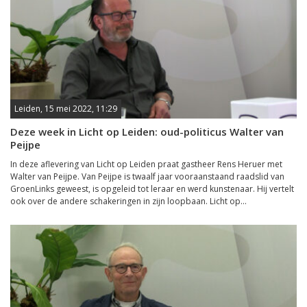
Leiden, 15 mei 2022, 11:29
Deze week in Licht op Leiden: oud-politicus Walter van
Peijpe
In deze aflevering van Licht op Leiden praat gastheer Rens Heruer met
Walter van Peijpe. Van Peijpe is twaalf jaar vooraanstaand raadslid van
GroenLinks geweest, is opgeleid tot leraar en werd kunstenaar. Hij vertelt
ook over de andere schakeringen in zijn loopbaan. Licht op...