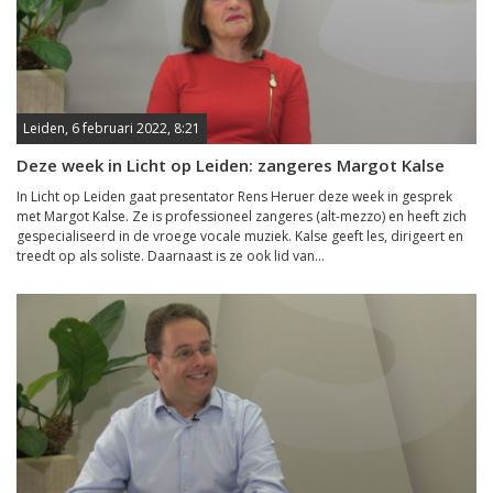
Leiden, 6 februari 2022, 8:21
Deze week in Licht op Leiden: zangeres Margot Kalse
In Licht op Leiden gaat presentator Rens Heruer deze week in gesprek
met Margot Kalse. Ze is professioneel zangeres (alt-mezzo) en heeft zich
gespecialiseerd in de vroege vocale muziek. Kalse geeft les, dirigeert en
treedt op als soliste. Daarnaast is ze ook lid van...