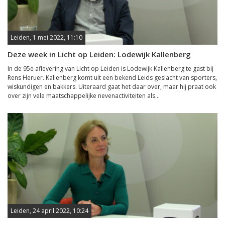
Leiden, 1 mei 2022, 11:10
Deze week in Licht op Leiden: Lodewijk Kallenberg
In de 95e aflevering van Licht op Leiden is Lodewijk Kallenberg te gast bij
Rens Heruer. Kallenberg komt uit een bekend Leids geslacht van sporters,
wiskundigen en bakkers. Uiteraard gaat het daar over, maar hij praat ook
over zijn vele maatschappelijke nevenactiviteiten als...
Leiden, 24 april 2022, 10:24