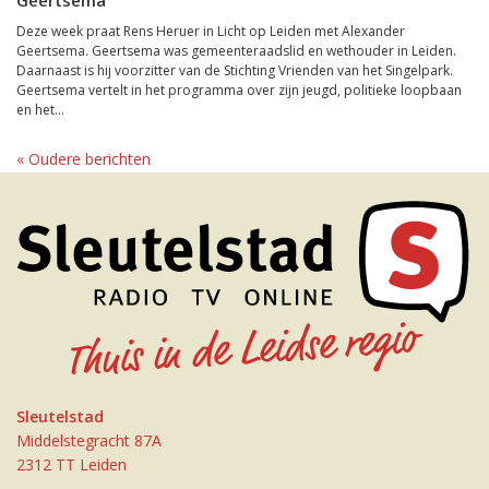
Geertsema
Deze week praat Rens Heruer in Licht op Leiden met Alexander
Geertsema. Geertsema was gemeenteraadslid en wethouder in Leiden.
Daarnaast is hij voorzitter van de Stichting Vrienden van het Singelpark.
Geertsema vertelt in het programma over zijn jeugd, politieke loopbaan
en het...
« Oudere berichten
Sleutelstad
Middelstegracht 87A
2312 TT Leiden