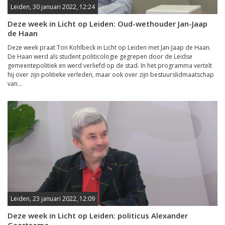
Leiden, 30 januari 2022, 12:24
Deze week in Licht op Leiden: Oud-wethouder Jan-Jaap
de Haan
Deze week praat Ton Kohlbeck in Licht op Leiden met Jan-Jaap de Haan.
De Haan werd als student politicologie gegrepen door de Leidse
gemeentepolitiek en werd verliefd op de stad. In het programma vertelt
hij over zijn politieke verleden, maar ook over zijn bestuurslidmaatschap
van...
Leiden, 23 januari 2022, 12:09
Deze week in Licht op Leiden: politicus Alexander