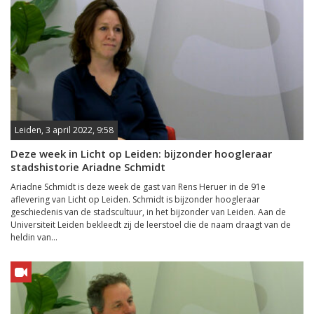
Leiden, 3 april 2022, 9:58
Deze week in Licht op Leiden: bijzonder hoogleraar
stadshistorie Ariadne Schmidt
Ariadne Schmidt is deze week de gast van Rens Heruer in de 91e
aflevering van Licht op Leiden. Schmidt is bijzonder hoogleraar
geschiedenis van de stadscultuur, in het bijzonder van Leiden. Aan de
Universiteit Leiden bekleedt zij de leerstoel die de naam draagt van de
heldin van...